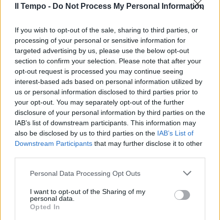
Il Tempo -
Do Not Process My Personal Information
If you wish to opt-out of the sale, sharing to third parties, or
processing of your personal or sensitive information for
targeted advertising by us, please use the below opt-out
section to confirm your selection. Please note that after your
opt-out request is processed you may continue seeing
interest-based ads based on personal information utilized by
us or personal information disclosed to third parties prior to
your opt-out. You may separately opt-out of the further
disclosure of your personal information by third parties on the
IAB’s list of downstream participants. This information may
also be disclosed by us to third parties on the
IAB’s List of
Downstream Participants
that may further disclose it to other
third parties.
Personal Data Processing Opt Outs
I want to opt-out of the Sharing of my
personal data.
Opted In