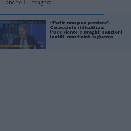
anche lui esagera.
“Putin non può perdere”.
Caracciolo ridicolizza
l'Occidente e Draghi: sanzioni
inutili, non finirà la guerra