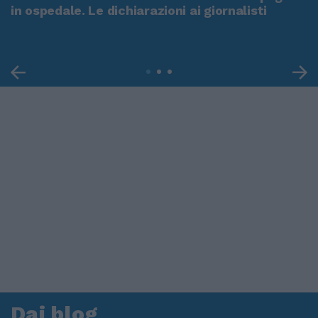
in ospedale. Le dichiarazioni ai giornalisti
Dai blog