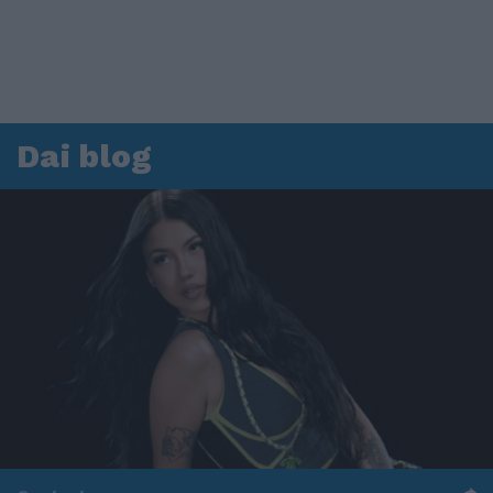
Dai blog