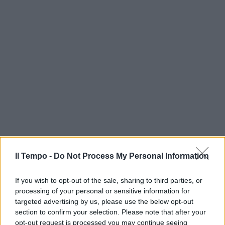
Il Tempo -
Do Not Process My Personal Information
If you wish to opt-out of the sale, sharing to third parties, or
processing of your personal or sensitive information for
targeted advertising by us, please use the below opt-out
section to confirm your selection. Please note that after your
opt-out request is processed you may continue seeing