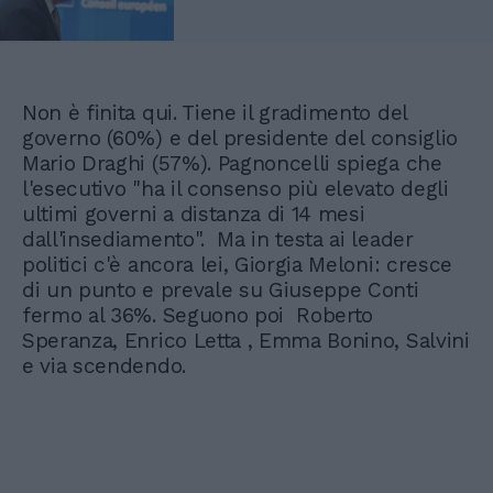
Non è finita qui. Tiene il gradimento del
governo (60%) e del presidente del consiglio
Mario Draghi (57%). Pagnoncelli spiega che
l'esecutivo "ha il consenso più elevato degli
ultimi governi a distanza di 14 mesi
dall'insediamento". Ma in testa ai leader
politici c'è ancora lei, Giorgia Meloni: cresce
di un punto e prevale su Giuseppe Conti
fermo al 36%. Seguono poi Roberto
Speranza, Enrico Letta , Emma Bonino, Salvini
e via scendendo.