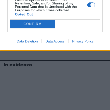
Retention, Sale, and/or Sharing of my
Personal Data that Is Unrelated with the
Purposes for which it was collected.
Opted Out
CONFIRM
Data Deletion
Data Access
Privacy Policy
In evidenza