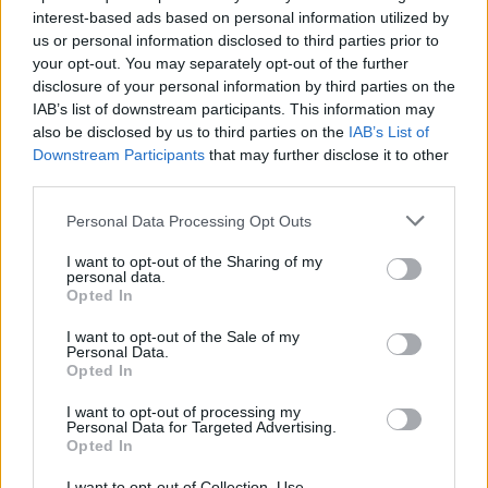
interest-based ads based on personal information utilized by
us or personal information disclosed to third parties prior to
your opt-out. You may separately opt-out of the further
disclosure of your personal information by third parties on the
IAB’s list of downstream participants. This information may
also be disclosed by us to third parties on the
IAB’s List of
Downstream Participants
that may further disclose it to other
third parties.
Personal Data Processing Opt Outs
I want to opt-out of the Sharing of my
personal data.
Opted In
I want to opt-out of the Sale of my
Personal Data.
Opted In
I want to opt-out of processing my
Personal Data for Targeted Advertising.
Opted In
I want to opt-out of Collection, Use,