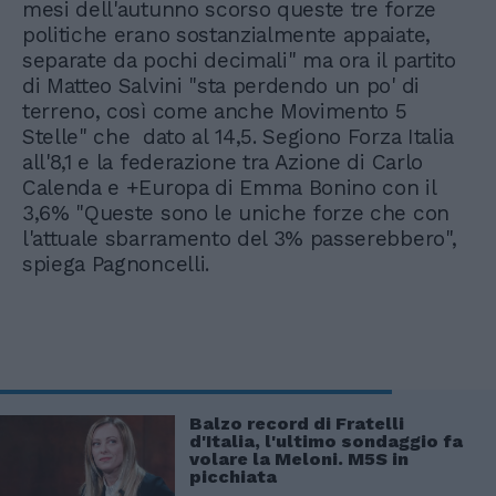
mesi dell'autunno scorso queste tre forze
politiche erano sostanzialmente appaiate,
separate da pochi decimali" ma ora il partito
di Matteo Salvini "sta perdendo un po' di
terreno, così come anche Movimento 5
Stelle" che dato al 14,5. Segiono Forza Italia
all'8,1 e la federazione tra Azione di Carlo
Calenda e +Europa di Emma Bonino con il
3,6% "Queste sono le uniche forze che con
l'attuale sbarramento del 3% passerebbero",
spiega Pagnoncelli.
Balzo record di Fratelli
d'Italia, l'ultimo sondaggio fa
volare la Meloni. M5S in
picchiata