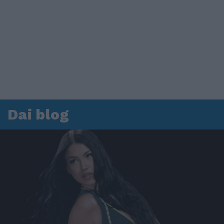
Dai blog