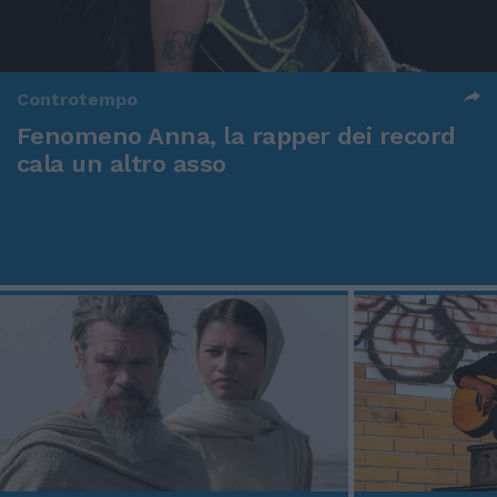
Controtempo
Fenomeno Anna, la rapper dei record
cala un altro asso