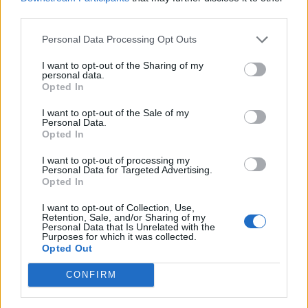
third parties.
Personal Data Processing Opt Outs
I want to opt-out of the Sharing of my
personal data.
Opted In
I want to opt-out of the Sale of my
Personal Data.
Opted In
I want to opt-out of processing my
Personal Data for Targeted Advertising.
Opted In
I want to opt-out of Collection, Use,
Retention, Sale, and/or Sharing of my
Personal Data that Is Unrelated with the
Purposes for which it was collected.
Opted Out
CONFIRM