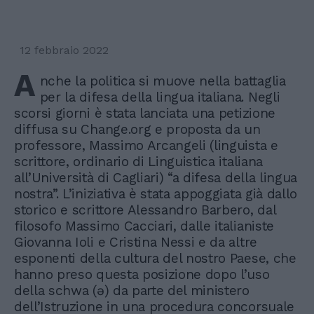
12 febbraio 2022
A
nche la politica si muove nella battaglia
per la difesa della lingua italiana. Negli
scorsi giorni è stata lanciata una petizione
diffusa su Change.org e proposta da un
professore, Massimo Arcangeli (linguista e
scrittore, ordinario di Linguistica italiana
all’Università di Cagliari) “a difesa della lingua
nostra”. L’iniziativa è stata appoggiata già dallo
storico e scrittore Alessandro Barbero, dal
filosofo Massimo Cacciari, dalle italianiste
Giovanna Ioli e Cristina Nessi e da altre
esponenti della cultura del nostro Paese, che
hanno preso questa posizione dopo l’uso
della schwa (ə) da parte del ministero
dell’Istruzione in una procedura concorsuale