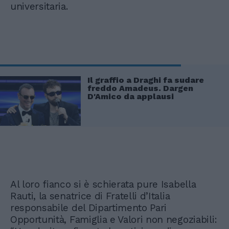
universitaria.
Il graffio a Draghi fa sudare
freddo Amadeus. Dargen
D'Amico da applausi
Al loro fianco si è schierata pure Isabella
Rauti, la senatrice di Fratelli d’Italia
responsabile del Dipartimento Pari
Opportunità, Famiglia e Valori non negoziabili: