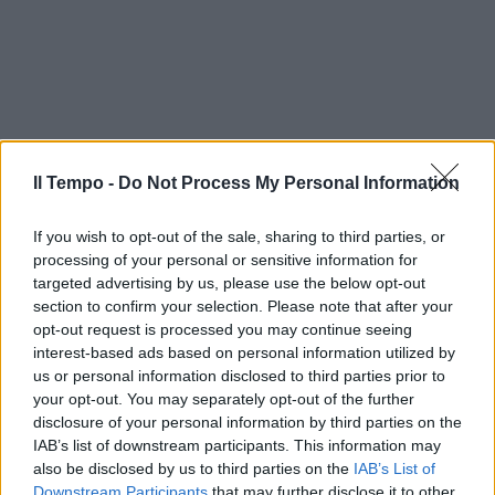
Il Tempo -
Do Not Process My Personal Information
If you wish to opt-out of the sale, sharing to third parties, or
processing of your personal or sensitive information for
targeted advertising by us, please use the below opt-out
section to confirm your selection. Please note that after your
opt-out request is processed you may continue seeing
interest-based ads based on personal information utilized by
us or personal information disclosed to third parties prior to
In evidenza
your opt-out. You may separately opt-out of the further
disclosure of your personal information by third parties on the
IAB’s list of downstream participants. This information may
also be disclosed by us to third parties on the
IAB’s List of
Downstream Participants
that may further disclose it to other