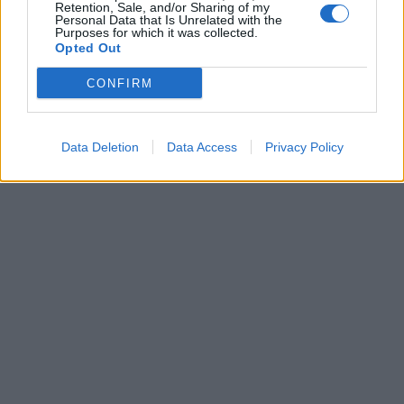
Retention, Sale, and/or Sharing of my
Personal Data that Is Unrelated with the
Purposes for which it was collected.
Opted Out
CONFIRM
Data Deletion
Data Access
Privacy Policy