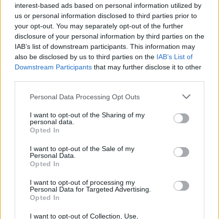
interest-based ads based on personal information utilized by
us or personal information disclosed to third parties prior to
your opt-out. You may separately opt-out of the further
disclosure of your personal information by third parties on the
IAB’s list of downstream participants. This information may
also be disclosed by us to third parties on the
IAB’s List of
Downstream Participants
that may further disclose it to other
third parties.
Personal Data Processing Opt Outs
I want to opt-out of the Sharing of my
In evidenza
personal data.
Opted In
I want to opt-out of the Sale of my
Personal Data.
Opted In
I want to opt-out of processing my
Personal Data for Targeted Advertising.
Opted In
I want to opt-out of Collection, Use,