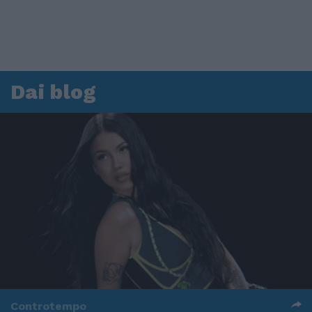
Dai blog
Controtempo