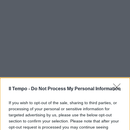
Il Tempo -
Do Not Process My Personal Information
If you wish to opt-out of the sale, sharing to third parties, or
processing of your personal or sensitive information for
targeted advertising by us, please use the below opt-out
section to confirm your selection. Please note that after your
opt-out request is processed you may continue seeing