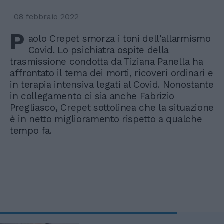
08 febbraio 2022
P
aolo Crepet smorza i toni dell'allarmismo
Covid. Lo psichiatra ospite della
trasmissione condotta da Tiziana Panella ha
affrontato il tema dei morti, ricoveri ordinari e
in terapia intensiva legati al Covid. Nonostante
in collegamento ci sia anche Fabrizio
Pregliasco, Crepet sottolinea che la situazione
è in netto miglioramento rispetto a qualche
tempo fa.