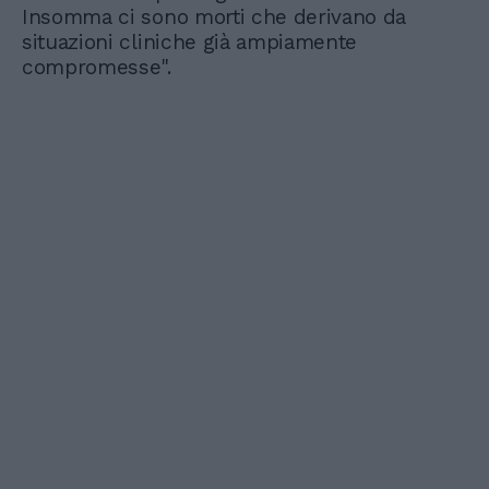
Insomma ci sono morti che derivano da
situazioni cliniche già ampiamente
compromesse".