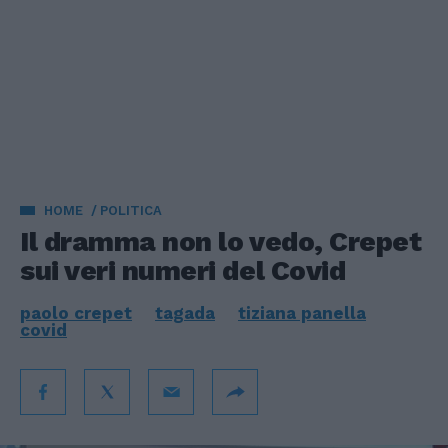
HOME
POLITICA
Il dramma non lo vedo, Crepet
sui veri numeri del Covid
paolo crepet
tagada
tiziana panella
covid