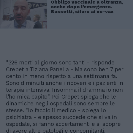
Obbligo vaccinale a oltranza,
anche dopo l'emergenza.
Bassetti, siluro ai no-vax
"326 morti al giorno sono tanti - risponde
Crepet a Tiziana Panella - Ma sono ben 7 per
cento in meno rispetto a una settimana fa.
Sono diminuiti anche i ricoveri e i pazienti in
terapia intensiva. Insomma il dramma io non
l'ho mica capito". Poi Crepet spiega che le
dinamiche negli ospedali sono sempre le
stesse. "Io faccio il medico - spiega lo
psichiatra - e spesso succede che si va in
ospedale, si fanno accertamenti e si scopre
di avere altre patologi e concomitanti.