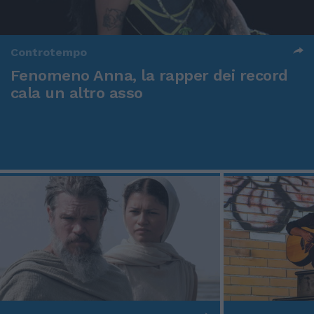
Controtempo
Fenomeno Anna, la rapper dei record
cala un altro asso