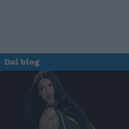
Dai blog