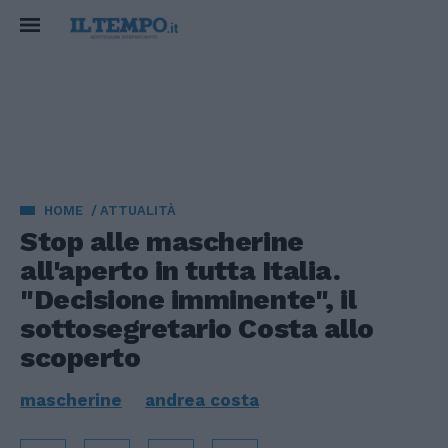
HOME
ATTUALITÀ
Stop alle mascherine
all'aperto in tutta Italia.
"Decisione imminente", il
sottosegretario Costa allo
scoperto
mascherine
andrea costa