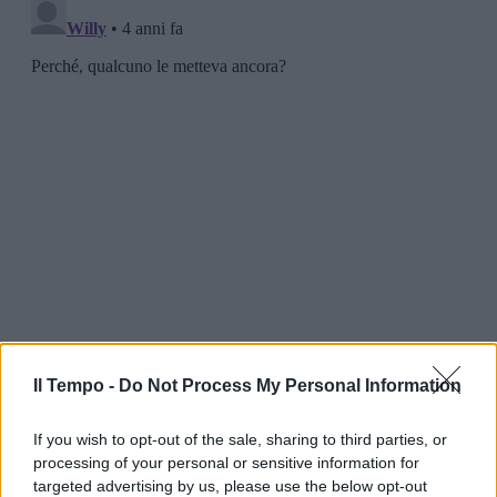
Il Tempo -
Do Not Process My Personal Information
If you wish to opt-out of the sale, sharing to third parties, or
processing of your personal or sensitive information for
targeted advertising by us, please use the below opt-out