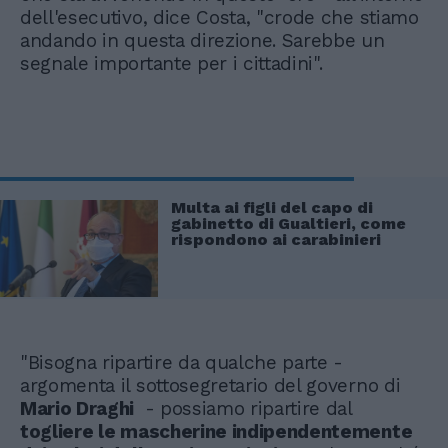
dell'esecutivo, dice Costa, "crode che stiamo
andando in questa direzione. Sarebbe un
segnale importante per i cittadini".
Multa ai figli del capo di
gabinetto di Gualtieri, come
rispondono ai carabinieri
"Bisogna ripartire da qualche parte -
argomenta il sottosegretario del governo di
Mario Draghi
- possiamo ripartire dal
togliere le mascherine indipendentemente