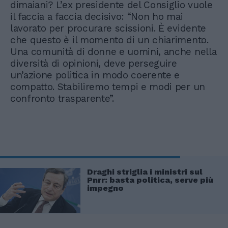
dimaiani? L’ex presidente del Consiglio vuole
il faccia a faccia decisivo: “Non ho mai
lavorato per procurare scissioni. È evidente
che questo è il momento di un chiarimento.
Una comunità di donne e uomini, anche nella
diversità di opinioni, deve perseguire
un’azione politica in modo coerente e
compatto. Stabiliremo tempi e modi per un
confronto trasparente”.
Draghi striglia i ministri sul
Pnrr: basta politica, serve più
impegno