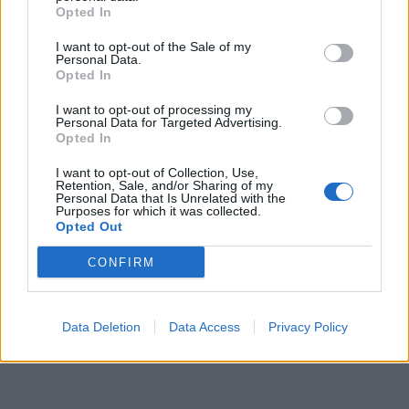
Opted In
I want to opt-out of the Sale of my
Personal Data.
Opted In
I want to opt-out of processing my
Personal Data for Targeted Advertising.
Opted In
I want to opt-out of Collection, Use,
Retention, Sale, and/or Sharing of my
Personal Data that Is Unrelated with the
Purposes for which it was collected.
Opted Out
CONFIRM
Data Deletion
Data Access
Privacy Policy