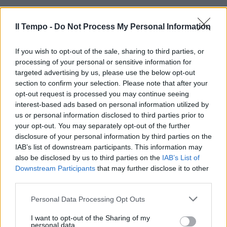
Il Tempo -
Do Not Process My Personal Information
If you wish to opt-out of the sale, sharing to third parties, or
processing of your personal or sensitive information for
targeted advertising by us, please use the below opt-out
section to confirm your selection. Please note that after your
opt-out request is processed you may continue seeing
interest-based ads based on personal information utilized by
us or personal information disclosed to third parties prior to
your opt-out. You may separately opt-out of the further
disclosure of your personal information by third parties on the
IAB’s list of downstream participants. This information may
also be disclosed by us to third parties on the
IAB’s List of
Downstream Participants
that may further disclose it to other
third parties.
Personal Data Processing Opt Outs
I want to opt-out of the Sharing of my
personal data.