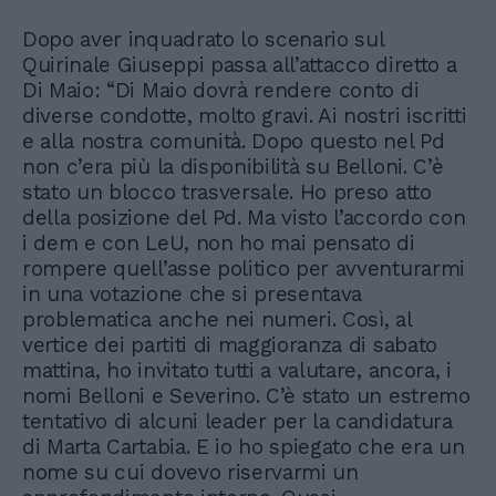
Dopo aver inquadrato lo scenario sul
Quirinale Giuseppi passa all’attacco diretto a
Di Maio: “Di Maio dovrà rendere conto di
diverse condotte, molto gravi. Ai nostri iscritti
e alla nostra comunità. Dopo questo nel Pd
non c’era più la disponibilità su Belloni. C’è
stato un blocco trasversale. Ho preso atto
della posizione del Pd. Ma visto l’accordo con
i dem e con LeU, non ho mai pensato di
rompere quell’asse politico per avventurarmi
in una votazione che si presentava
problematica anche nei numeri. Così, al
vertice dei partiti di maggioranza di sabato
mattina, ho invitato tutti a valutare, ancora, i
nomi Belloni e Severino. C’è stato un estremo
tentativo di alcuni leader per la candidatura
di Marta Cartabia. E io ho spiegato che era un
nome su cui dovevo riservarmi un