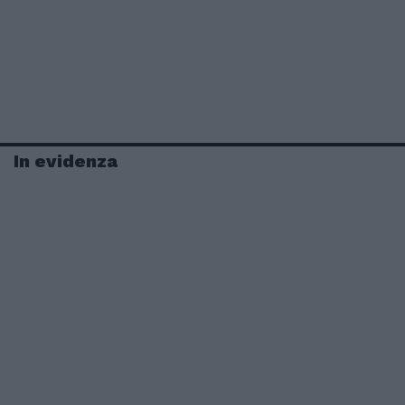
In evidenza