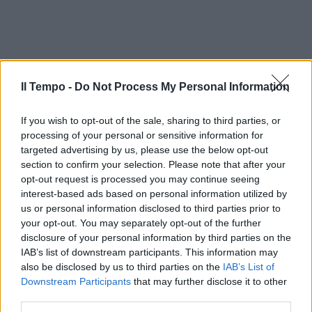
Il Tempo -
Do Not Process My Personal Information
If you wish to opt-out of the sale, sharing to third parties, or
processing of your personal or sensitive information for
targeted advertising by us, please use the below opt-out
section to confirm your selection. Please note that after your
opt-out request is processed you may continue seeing
interest-based ads based on personal information utilized by
us or personal information disclosed to third parties prior to
your opt-out. You may separately opt-out of the further
disclosure of your personal information by third parties on the
IAB’s list of downstream participants. This information may
also be disclosed by us to third parties on the
IAB’s List of
Downstream Participants
that may further disclose it to other
third parties.