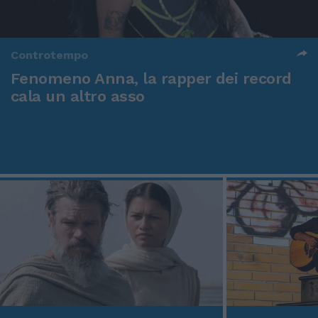
Controtempo
Fenomeno Anna, la rapper dei record
cala un altro asso