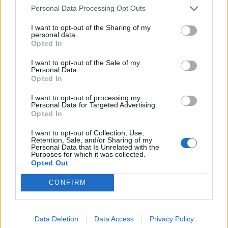
Personal Data Processing Opt Outs
I want to opt-out of the Sharing of my
personal data.
Opted In
I want to opt-out of the Sale of my
Personal Data.
Opted In
I want to opt-out of processing my
Personal Data for Targeted Advertising.
Opted In
I want to opt-out of Collection, Use,
Retention, Sale, and/or Sharing of my
Personal Data that Is Unrelated with the
Purposes for which it was collected.
Opted Out
In evidenza
CONFIRM
Data Deletion
Data Access
Privacy Policy