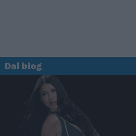
Dai blog