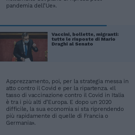
pandemia dell’Ue».
Vaccini, bollette, migranti:
tutte le risposte di Mario
Draghi al Senato
Apprezzamento, poi, per la strategia messa in
atto contro il Covid e per la ripartenza. «Il
tasso di vaccinazione contro il Covid in Italia
è tra i più alti d’Europa. E dopo un 2020
difficile, la sua economia si sta riprendendo
più rapidamente di quelle di Francia o
Germania».