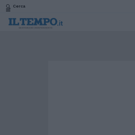
Cerca