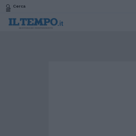
Cerca