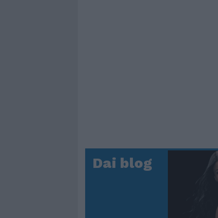
Dai blog