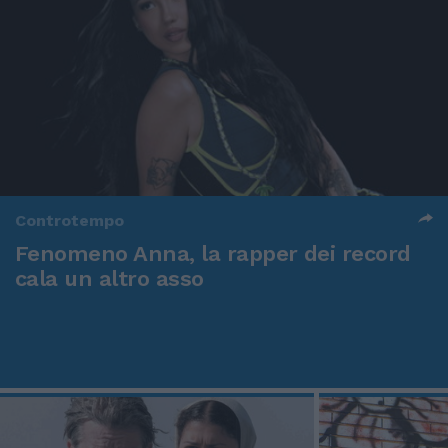
Controtempo
Fenomeno Anna, la rapper dei record
cala un altro asso