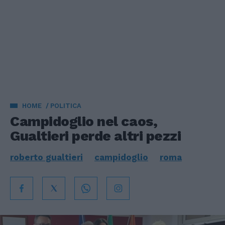
HOME
POLITICA
Campidoglio nel caos,
Gualtieri perde altri pezzi
roberto gualtieri
campidoglio
roma