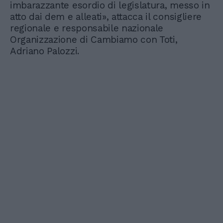
imbarazzante esordio di legislatura, messo in
atto dai dem e alleati», attacca il consigliere
regionale e responsabile nazionale
Organizzazione di Cambiamo con Toti,
Adriano Palozzi.