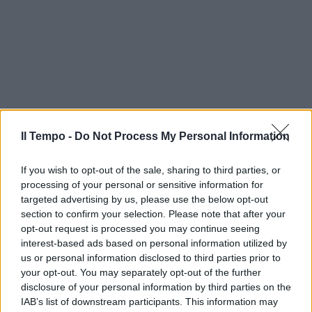
Il Tempo -
Do Not Process My Personal Information
If you wish to opt-out of the sale, sharing to third parties, or
processing of your personal or sensitive information for
targeted advertising by us, please use the below opt-out
section to confirm your selection. Please note that after your
opt-out request is processed you may continue seeing
interest-based ads based on personal information utilized by
us or personal information disclosed to third parties prior to
your opt-out. You may separately opt-out of the further
disclosure of your personal information by third parties on the
IAB’s list of downstream participants. This information may