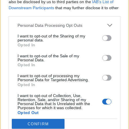
also be disclosed by us to third parties on the
IAB’s List of
Downstream Participants
that may further disclose it to other
third parties.
Personal Data Processing Opt Outs
I want to opt-out of the Sharing of my
personal data.
Opted In
I want to opt-out of the Sale of my
Personal Data.
Opted In
I want to opt-out of processing my
Personal Data for Targeted Advertising.
Opted In
I want to opt-out of Collection, Use,
Retention, Sale, and/or Sharing of my
Personal Data that Is Unrelated with the
Purposes for which it was collected.
Opted Out
CONFIRM