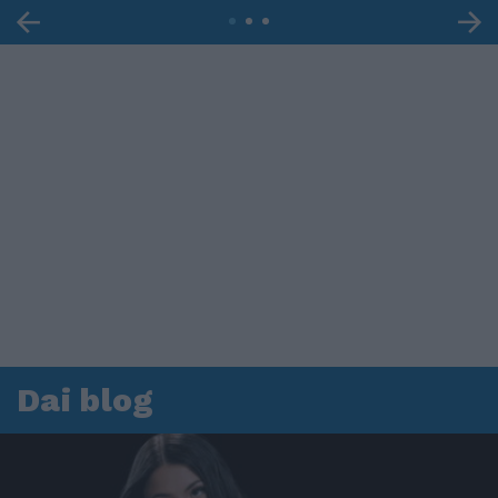
Dai blog