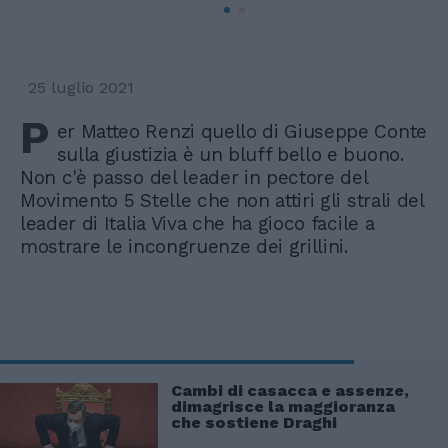
25 luglio 2021
P
er Matteo Renzi quello di Giuseppe Conte
sulla giustizia è un bluff bello e buono.
Non c'è passo del leader in pectore del
Movimento 5 Stelle che non attiri gli strali del
leader di Italia Viva che ha gioco facile a
mostrare le incongruenze dei grillini.
Cambi di casacca e assenze,
dimagrisce la maggioranza
che sostiene Draghi