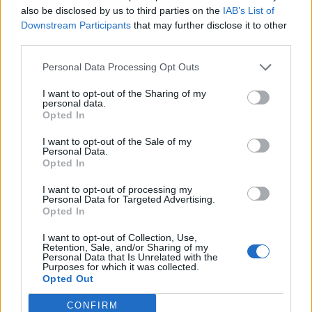
also be disclosed by us to third parties on the
IAB’s List of
Downstream Participants
that may further disclose it to other
third parties.
Personal Data Processing Opt Outs
I want to opt-out of the Sharing of my
personal data.
Opted In
I want to opt-out of the Sale of my
Personal Data.
Opted In
I want to opt-out of processing my
Personal Data for Targeted Advertising.
Opted In
I want to opt-out of Collection, Use,
Retention, Sale, and/or Sharing of my
Personal Data that Is Unrelated with the
Purposes for which it was collected.
Opted Out
CONFIRM