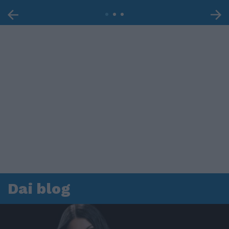
Dai blog