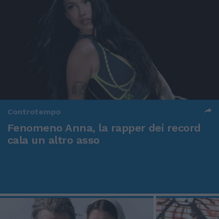
Controtempo
Fenomeno Anna, la rapper dei record
cala un altro asso