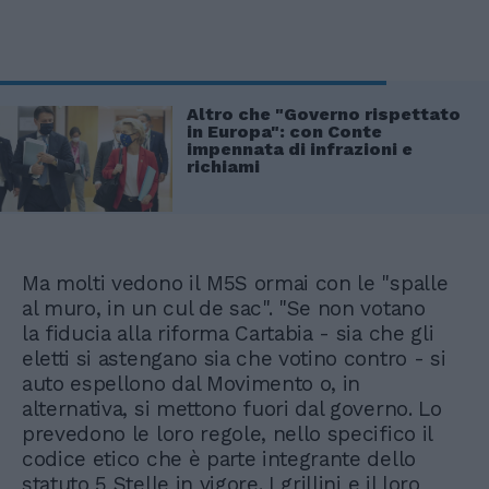
Altro che "Governo rispettato
in Europa": con Conte
impennata di infrazioni e
richiami
Ma molti vedono il M5S ormai con le "spalle
al muro, in un cul de sac". "Se non votano
la fiducia alla riforma Cartabia - sia che gli
eletti si astengano sia che votino contro - si
auto espellono dal Movimento o, in
alternativa, si mettono fuori dal governo. Lo
prevedono le loro regole, nello specifico il
codice etico che è parte integrante dello
statuto 5 Stelle in vigore. I grillini e il loro