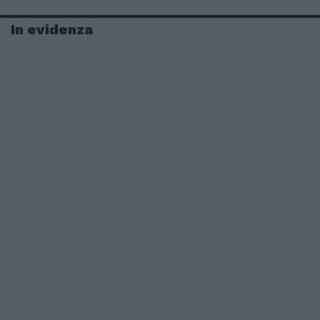
In evidenza