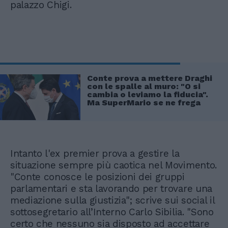
palazzo Chigi.
Conte prova a mettere Draghi
con le spalle al muro: "O si
cambia o leviamo la fiducia".
Ma SuperMario se ne frega
Intanto l'ex premier prova a gestire la
situazione sempre più caotica nel Movimento.
"Conte conosce le posizioni dei gruppi
parlamentari e sta lavorando per trovare una
mediazione sulla giustizia"; scrive sui social il
sottosegretario all’Interno Carlo Sibilia. "Sono
certo che nessuno sia disposto ad accettare