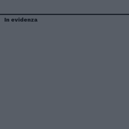
In evidenza