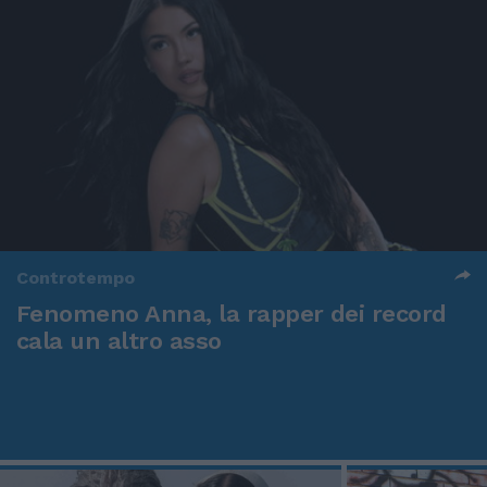
Controtempo
Fenomeno Anna, la rapper dei record
cala un altro asso