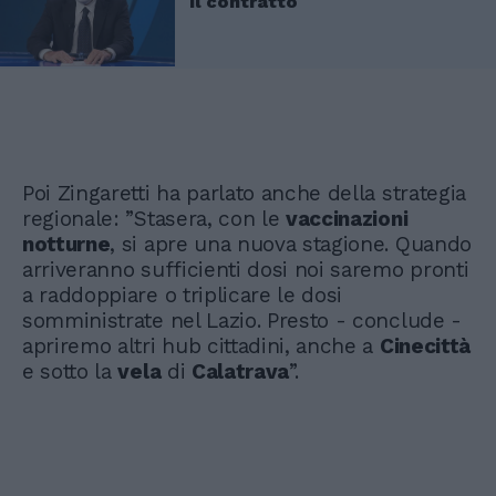
il contratto
Poi Zingaretti ha parlato anche della strategia
regionale: ”Stasera, con le
vaccinazioni
notturne
, si apre una nuova stagione. Quando
arriveranno sufficienti dosi noi saremo pronti
a raddoppiare o triplicare le dosi
somministrate nel Lazio. Presto - conclude -
apriremo altri hub cittadini, anche a
Cinecittà
e sotto la
vela
di
Calatrava
”.