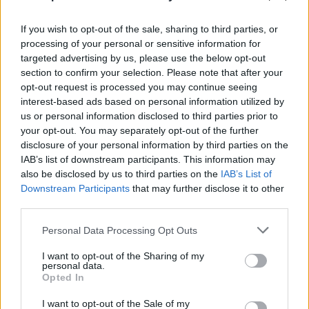
If you wish to opt-out of the sale, sharing to third parties, or
processing of your personal or sensitive information for
targeted advertising by us, please use the below opt-out
section to confirm your selection. Please note that after your
opt-out request is processed you may continue seeing
interest-based ads based on personal information utilized by
us or personal information disclosed to third parties prior to
your opt-out. You may separately opt-out of the further
disclosure of your personal information by third parties on the
IAB’s list of downstream participants. This information may
also be disclosed by us to third parties on the
IAB’s List of
Downstream Participants
that may further disclose it to other
third parties.
Personal Data Processing Opt Outs
I want to opt-out of the Sharing of my
personal data.
Opted In
I want to opt-out of the Sale of my