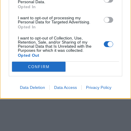
Personal Data.
Opted In
I want to opt-out of processing my
Personal Data for Targeted Advertising.
Opted In
I want to opt-out of Collection, Use,
Retention, Sale, and/or Sharing of my
Personal Data that Is Unrelated with the
Purposes for which it was collected.
Opted Out
CONFIRM
Data Deletion
Data Access
Privacy Policy