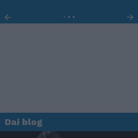
Dai blog