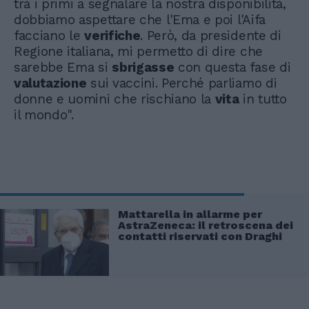
tra i primi a segnalare la nostra disponibilità,
dobbiamo aspettare che l'Ema e poi l'Aifa
facciano le
verifiche
. Però, da presidente di
Regione italiana, mi permetto di dire che
sarebbe Ema si
sbrigasse
con questa fase di
valutazione
sui vaccini. Perché parliamo di
donne e uomini che rischiano la
vita
in tutto
il mondo".
Mattarella in allarme per
AstraZeneca: il retroscena dei
contatti riservati con Draghi