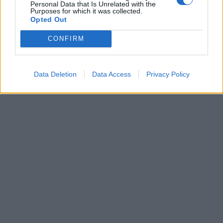
Personal Data that Is Unrelated with the
Purposes for which it was collected.
Opted Out
CONFIRM
Data Deletion
Data Access
Privacy Policy