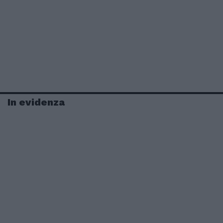
In evidenza