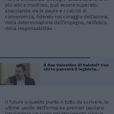
più alto e insidioso, può essere superato,
scacciando via le paure e i calcoli di
convenienza, fidando nel coraggio dell’azione,
nella determinazione dell’impegno, nell’etica
della responsabilità».
Il San Valentino di Salvini? Con
chi lo passerà il leghista...
Il futuro a questo punto è tutto da scrivere, le
ultime uscite dell’ormai ex premier lasciano
intravedere un ruolo nel Movimento cinque