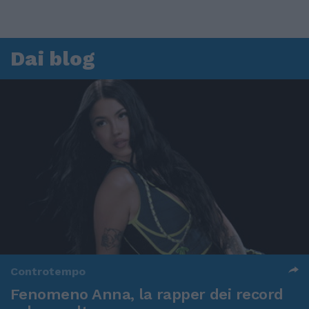
Dai blog
Controtempo
Fenomeno Anna, la rapper dei record