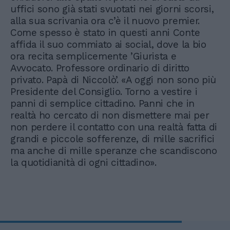
uffici sono già stati svuotati nei giorni scorsi,
alla sua scrivania ora c’è il nuovo premier.
Come spesso è stato in questi anni Conte
affida il suo commiato ai social, dove la bio
ora recita semplicemente ’Giurista e
Avvocato. Professore ordinario di diritto
privato. Papà di Niccolò’. «A oggi non sono più
Presidente del Consiglio. Torno a vestire i
panni di semplice cittadino. Panni che in
realtà ho cercato di non dismettere mai per
non perdere il contatto con una realtà fatta di
grandi e piccole sofferenze, di mille sacrifici
ma anche di mille speranze che scandiscono
la quotidianità di ogni cittadino».