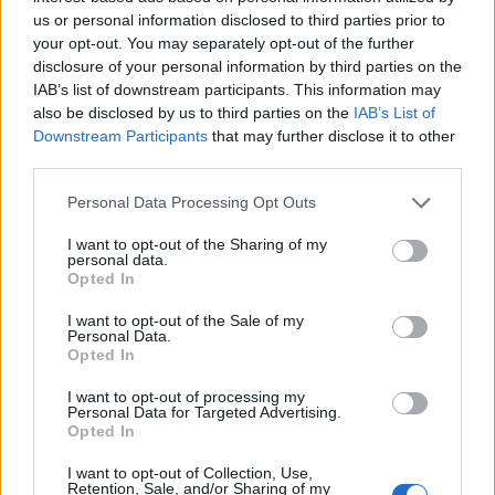
us or personal information disclosed to third parties prior to
your opt-out. You may separately opt-out of the further
disclosure of your personal information by third parties on the
IAB’s list of downstream participants. This information may
also be disclosed by us to third parties on the
IAB’s List of
Downstream Participants
that may further disclose it to other
third parties.
Personal Data Processing Opt Outs
I want to opt-out of the Sharing of my
personal data.
Opted In
I want to opt-out of the Sale of my
Personal Data.
Opted In
I want to opt-out of processing my
Personal Data for Targeted Advertising.
Opted In
I want to opt-out of Collection, Use,
Retention, Sale, and/or Sharing of my