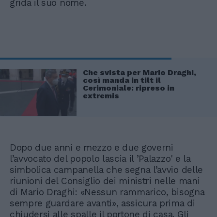
grida il suo nome.
Che svista per Mario Draghi,
così manda in tilt il
Cerimoniale: ripreso in
extremis
Dopo due anni e mezzo e due governi
l’avvocato del popolo lascia il ’Palazzo' e la
simbolica campanella che segna l’avvio delle
riunioni del Consiglio dei ministri nelle mani
di Mario Draghi: «Nessun rammarico, bisogna
sempre guardare avanti», assicura prima di
chiudersi alle spalle il portone di casa. Gli