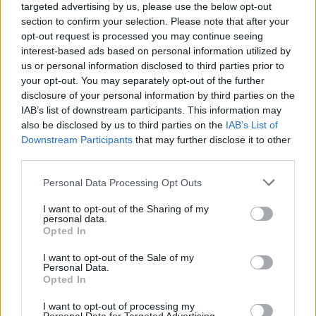
targeted advertising by us, please use the below opt-out
section to confirm your selection. Please note that after your
opt-out request is processed you may continue seeing
interest-based ads based on personal information utilized by
us or personal information disclosed to third parties prior to
your opt-out. You may separately opt-out of the further
disclosure of your personal information by third parties on the
IAB’s list of downstream participants. This information may
also be disclosed by us to third parties on the
IAB’s List of
Downstream Participants
that may further disclose it to other
third parties.
Personal Data Processing Opt Outs
I want to opt-out of the Sharing of my
personal data.
Opted In
I want to opt-out of the Sale of my
In evidenza
Personal Data.
Opted In
I want to opt-out of processing my