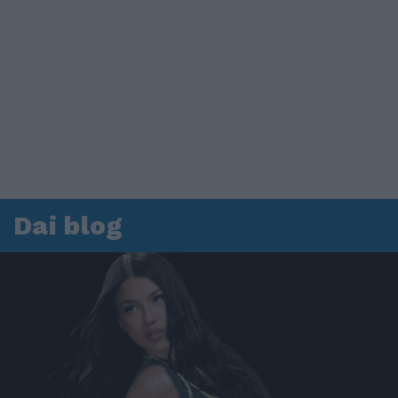
Dai blog