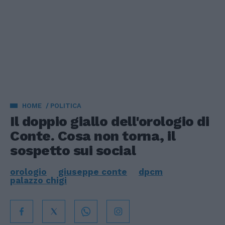
HOME
POLITICA
Il doppio giallo dell'orologio di
Conte. Cosa non torna, il
sospetto sui social
orologio
giuseppe conte
dpcm
palazzo chigi