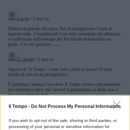
Il Tempo -
Do Not Process My Personal Information
If you wish to opt-out of the sale, sharing to third parties, or
processing of your personal or sensitive information for