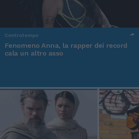
Controtempo
Fenomeno Anna, la rapper dei record
cala un altro asso