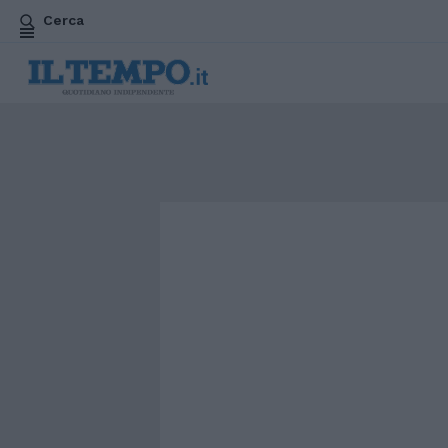
Cerca