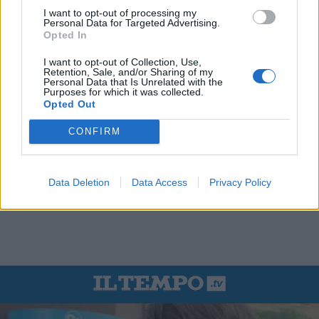
I want to opt-out of processing my
Personal Data for Targeted Advertising.
Opted In
I want to opt-out of Collection, Use,
Retention, Sale, and/or Sharing of my
Personal Data that Is Unrelated with the
Purposes for which it was collected.
Opted Out
CONFIRM
Data Deletion
Data Access
Privacy Policy