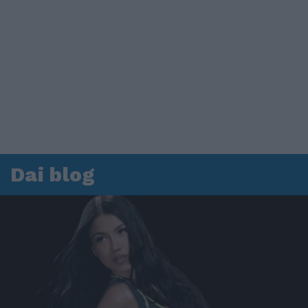
Dai blog