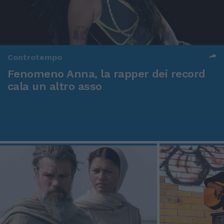
Controtempo
Fenomeno Anna, la rapper dei record
cala un altro asso