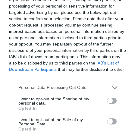
processing of your personal or sensitive information for
targeted advertising by us, please use the below opt-out
section to confirm your selection. Please note that after your
opt-out request is processed you may continue seeing
interest-based ads based on personal information utilized by
us or personal information disclosed to third parties prior to
your opt-out. You may separately opt-out of the further
disclosure of your personal information by third parties on the
IAB’s list of downstream participants. This information may
also be disclosed by us to third parties on the
IAB’s List of
Downstream Participants
that may further disclose it to other
third parties.
Personal Data Processing Opt Outs
I want to opt-out of the Sharing of my
personal data.
Opted In
I want to opt-out of the Sale of my
Personal Data.
Opted In