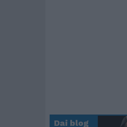
Dai blog