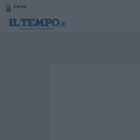
Cerca