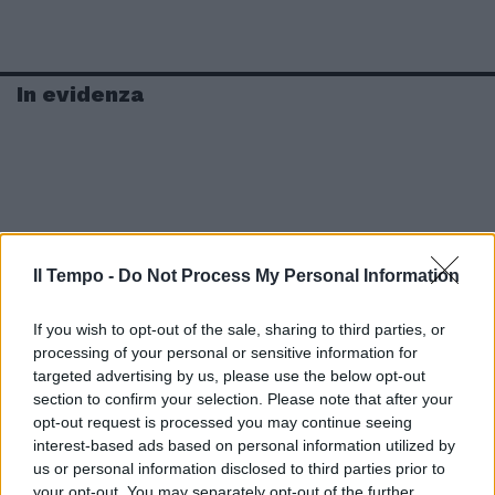
In evidenza
Il Tempo -
Do Not Process My Personal Information
If you wish to opt-out of the sale, sharing to third parties, or
processing of your personal or sensitive information for
targeted advertising by us, please use the below opt-out
section to confirm your selection. Please note that after your
opt-out request is processed you may continue seeing
interest-based ads based on personal information utilized by
us or personal information disclosed to third parties prior to
your opt-out. You may separately opt-out of the further