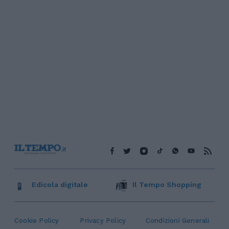
Edicola digitale
Il Tempo Shopping
Cookie Policy
Privacy Policy
Condizioni Generali