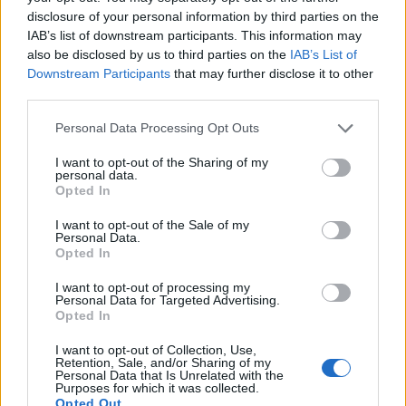
disclosure of your personal information by third parties on the
IAB’s list of downstream participants. This information may
also be disclosed by us to third parties on the
IAB’s List of
Downstream Participants
that may further disclose it to other
third parties.
Personal Data Processing Opt Outs
I want to opt-out of the Sharing of my
personal data.
Opted In
I want to opt-out of the Sale of my
Personal Data.
Opted In
I want to opt-out of processing my
Personal Data for Targeted Advertising.
Opted In
I want to opt-out of Collection, Use,
Retention, Sale, and/or Sharing of my
Personal Data that Is Unrelated with the
Purposes for which it was collected.
Opted Out