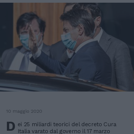
10 maggio 2020
D
ei 25 miliardi teorici del decreto Cura
Italia varato dal governo il 17 marzo