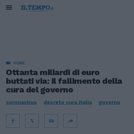
HOME
Ottanta miliardi di euro
buttati via: il fallimento della
cura del governo
coronavirus
decreto cura italia
governo