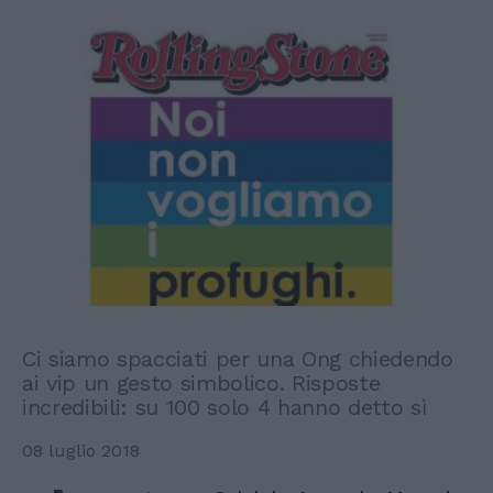
Ci siamo spacciati per una Ong chiedendo
ai vip un gesto simbolico. Risposte
incredibili: su 100 solo 4 hanno detto sì
08 luglio 2018