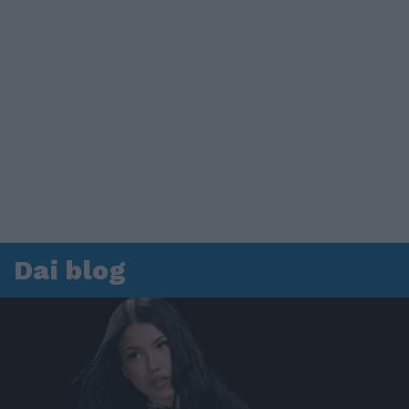
Dai blog