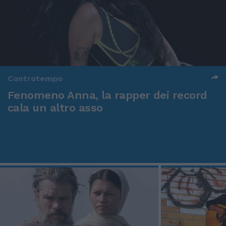
Controtempo
Fenomeno Anna, la rapper dei record
cala un altro asso