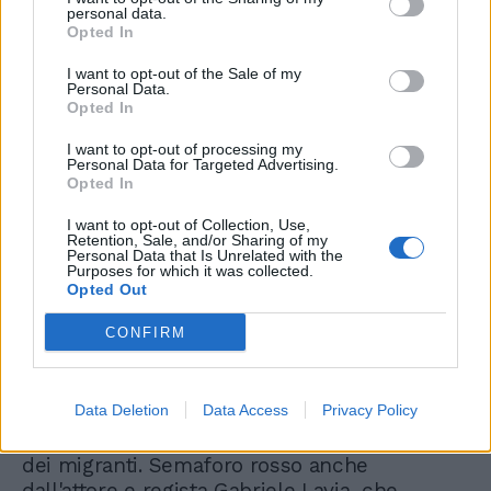
personal data.
Opted In
I want to opt-out of the Sale of my
Personal Data.
Opted In
I want to opt-out of processing my
Personal Data for Targeted Advertising.
Opted In
I want to opt-out of Collection, Use,
Retention, Sale, and/or Sharing of my
Personal Data that Is Unrelated with the
Purposes for which it was collected.
Opted Out
CONFIRM
Data Deletion
Data Access
Privacy Policy