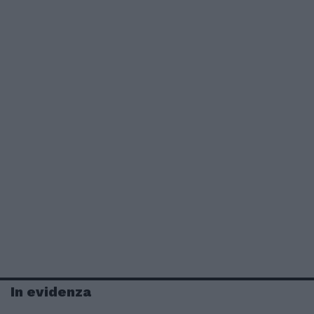
In evidenza