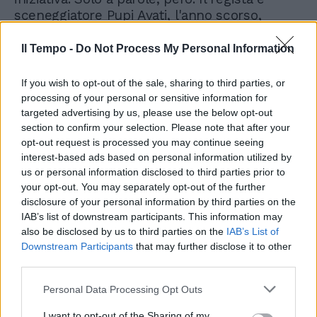
Il Tempo -
Do Not Process My Personal Information
If you wish to opt-out of the sale, sharing to third parties, or
processing of your personal or sensitive information for
targeted advertising by us, please use the below opt-out
section to confirm your selection. Please note that after your
opt-out request is processed you may continue seeing
interest-based ads based on personal information utilized by
us or personal information disclosed to third parties prior to
your opt-out. You may separately opt-out of the further
disclosure of your personal information by third parties on the
IAB’s list of downstream participants. This information may
also be disclosed by us to third parties on the
IAB’s List of
Downstream Participants
that may further disclose it to other
third parties.
Personal Data Processing Opt Outs
I want to opt-out of the Sharing of my