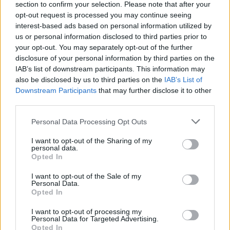
section to confirm your selection. Please note that after your
opt-out request is processed you may continue seeing
interest-based ads based on personal information utilized by
us or personal information disclosed to third parties prior to
your opt-out. You may separately opt-out of the further
disclosure of your personal information by third parties on the
IAB’s list of downstream participants. This information may
also be disclosed by us to third parties on the
IAB’s List of
Downstream Participants
that may further disclose it to other
third parties.
Personal Data Processing Opt Outs
I want to opt-out of the Sharing of my
personal data.
Opted In
I want to opt-out of the Sale of my
Personal Data.
Opted In
I want to opt-out of processing my
Personal Data for Targeted Advertising.
Opted In