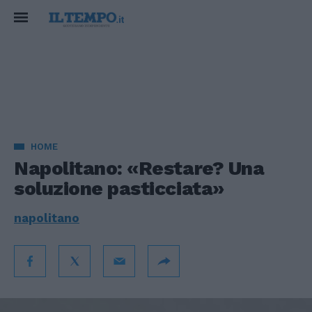
HOME
Napolitano: «Restare? Una
soluzione pasticciata»
napolitano