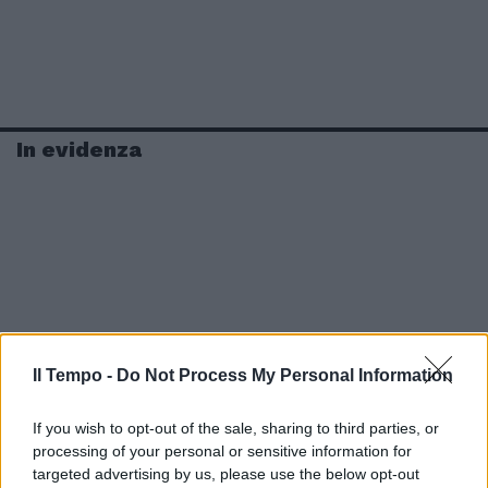
In evidenza
Il Tempo -
Do Not Process My Personal Information
If you wish to opt-out of the sale, sharing to third parties, or
processing of your personal or sensitive information for
targeted advertising by us, please use the below opt-out