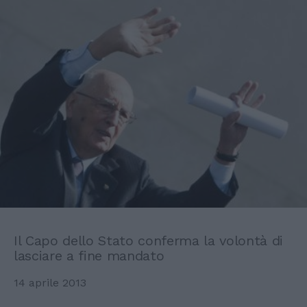
Il Capo dello Stato conferma la volontà di
lasciare a fine mandato
14 aprile 2013