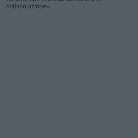
collaborazione».