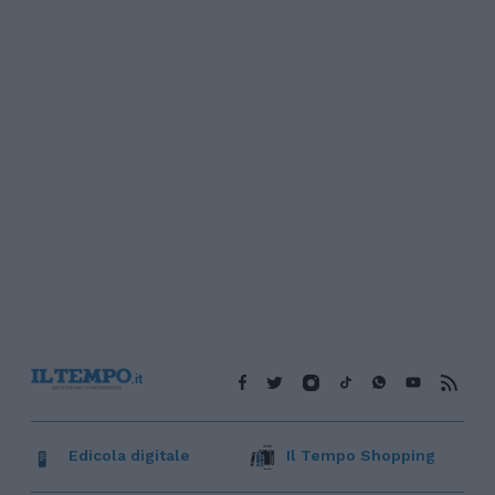
Edicola digitale
Il Tempo Shopping