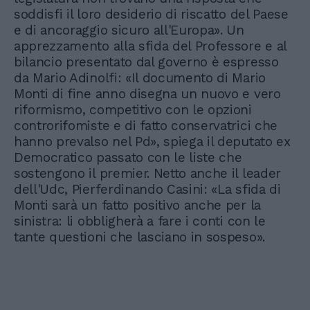
soddisfi il loro desiderio di riscatto del Paese
e di ancoraggio sicuro all'Europa». Un
apprezzamento alla sfida del Professore e al
bilancio presentato dal governo è espresso
da Mario Adinolfi: «Il documento di Mario
Monti di fine anno disegna un nuovo e vero
riformismo, competitivo con le opzioni
controrifomiste e di fatto conservatrici che
hanno prevalso nel Pd», spiega il deputato ex
Democratico passato con le liste che
sostengono il premier. Netto anche il leader
dell'Udc, Pierferdinando Casini: «La sfida di
Monti sarà un fatto positivo anche per la
sinistra: li obbligherà a fare i conti con le
tante questioni che lasciano in sospeso».