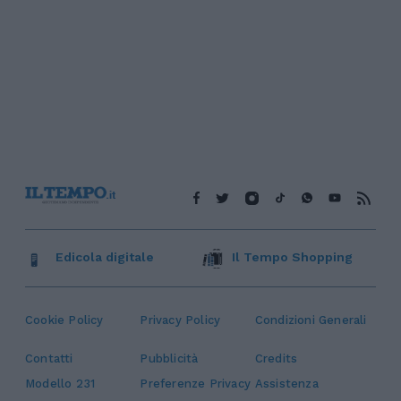
Edicola digitale
Il Tempo Shopping
Cookie Policy
Privacy Policy
Condizioni Generali
Contatti
Pubblicità
Credits
Modello 231
Preferenze Privacy
Assistenza