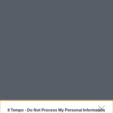
Il Tempo -
Do Not Process My Personal Information