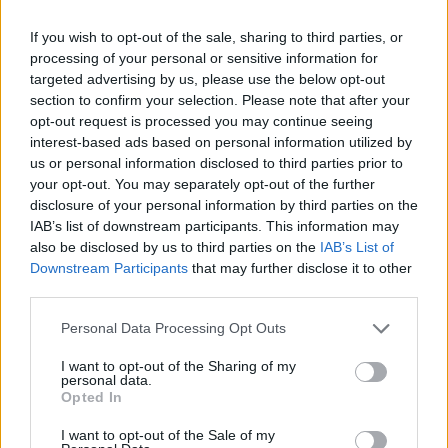
In evidenza
If you wish to opt-out of the sale, sharing to third parties, or
processing of your personal or sensitive information for
targeted advertising by us, please use the below opt-out
section to confirm your selection. Please note that after your
opt-out request is processed you may continue seeing
interest-based ads based on personal information utilized by
us or personal information disclosed to third parties prior to
your opt-out. You may separately opt-out of the further
disclosure of your personal information by third parties on the
IAB’s list of downstream participants. This information may
also be disclosed by us to third parties on the
IAB’s List of
Downstream Participants
that may further disclose it to other
third parties.
Personal Data Processing Opt Outs
I want to opt-out of the Sharing of my
personal data.
Opted In
I want to opt-out of the Sale of my