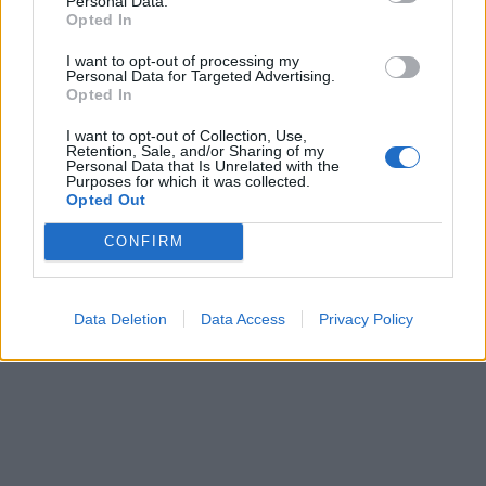
Personal Data.
Opted In
I want to opt-out of processing my
Personal Data for Targeted Advertising.
Opted In
I want to opt-out of Collection, Use,
Retention, Sale, and/or Sharing of my
Personal Data that Is Unrelated with the
Purposes for which it was collected.
Opted Out
CONFIRM
Data Deletion
Data Access
Privacy Policy