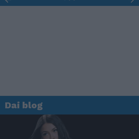
Dai blog