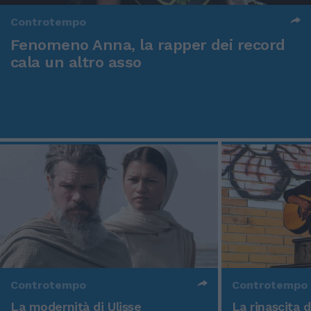
Controtempo
Fenomeno Anna, la rapper dei record
cala un altro asso
Controtempo
Controtempo
La modernità di Ulisse
La rinascita 