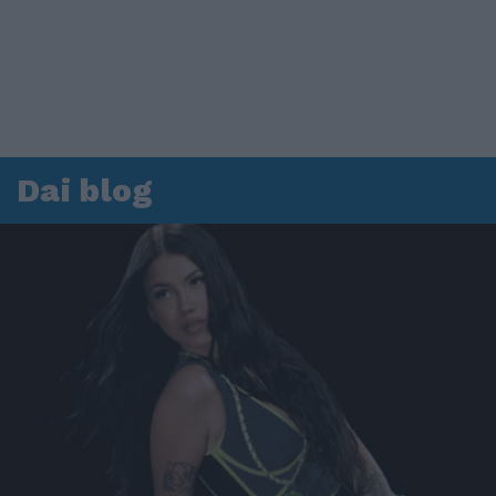
Dai blog