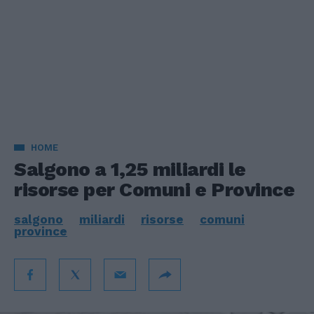
HOME
Salgono a 1,25 miliardi le
risorse per Comuni e Province
salgono
miliardi
risorse
comuni
province