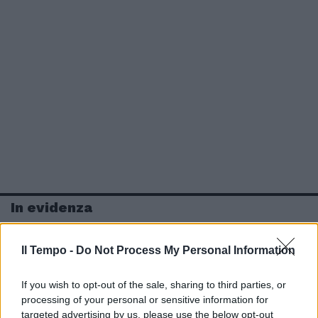
In evidenza
Il Tempo -
Do Not Process My Personal Information
If you wish to opt-out of the sale, sharing to third parties, or
processing of your personal or sensitive information for
targeted advertising by us, please use the below opt-out