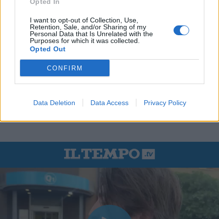
Opted In
I want to opt-out of Collection, Use,
Retention, Sale, and/or Sharing of my
Personal Data that Is Unrelated with the
Purposes for which it was collected.
Opted Out
CONFIRM
Data Deletion
Data Access
Privacy Policy