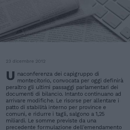
23 dicembre 2012
U
naconferenza dei capigruppo di
montecitorio, convocata per oggi definirà
peraltro gli ultimi passaggi parlamentari dei
documenti di bilancio. Intanto continuano ad
arrivare modifiche. Le risorse per allentare i
patto di stabilità interno per province e
comuni, e ridurre i tagli, salgono a 1,25
miliardi. Le somme previste da una
precedente formulazione dell'emendamento