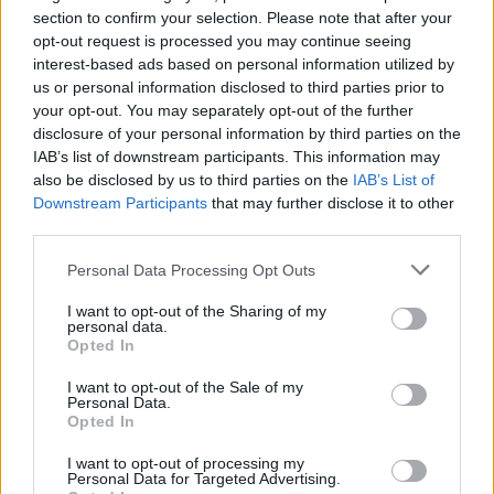
section to confirm your selection. Please note that after your
opt-out request is processed you may continue seeing
interest-based ads based on personal information utilized by
us or personal information disclosed to third parties prior to
your opt-out. You may separately opt-out of the further
disclosure of your personal information by third parties on the
IAB’s list of downstream participants. This information may
also be disclosed by us to third parties on the
IAB’s List of
Downstream Participants
that may further disclose it to other
third parties.
Personal Data Processing Opt Outs
I want to opt-out of the Sharing of my
personal data.
Opted In
I want to opt-out of the Sale of my
Personal Data.
Opted In
I want to opt-out of processing my
Personal Data for Targeted Advertising.