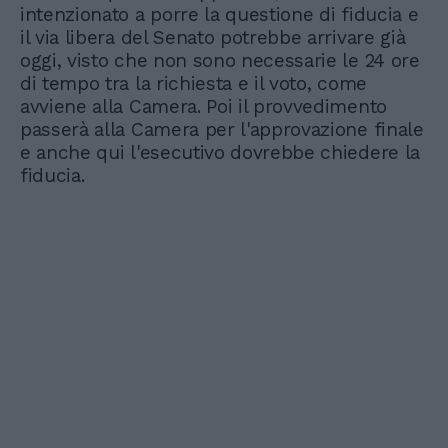
intenzionato a porre la questione di fiducia e
il via libera del Senato potrebbe arrivare già
oggi, visto che non sono necessarie le 24 ore
di tempo tra la richiesta e il voto, come
avviene alla Camera. Poi il provvedimento
passerà alla Camera per l'approvazione finale
e anche qui l'esecutivo dovrebbe chiedere la
fiducia.