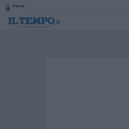
Cerca