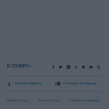
Edicola digitale
Il Tempo Shopping
Cookie Policy
Privacy Policy
Condizioni Generali