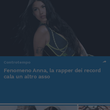
Controtempo
Fenomeno Anna, la rapper dei record
cala un altro asso