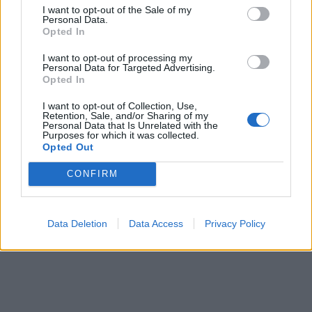
I want to opt-out of the Sale of my
Personal Data.
Opted In
In evidenza
I want to opt-out of processing my
Personal Data for Targeted Advertising.
Opted In
I want to opt-out of Collection, Use,
Retention, Sale, and/or Sharing of my
Personal Data that Is Unrelated with the
Purposes for which it was collected.
Opted Out
CONFIRM
Data Deletion
Data Access
Privacy Policy