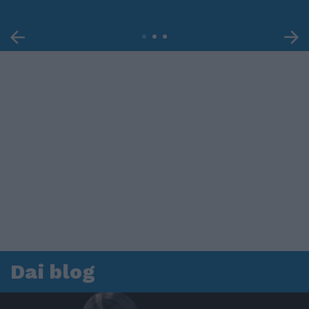
Dai blog