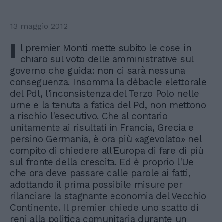
13 maggio 2012
I
l premier Monti mette subito le cose in
chiaro sul voto delle amministrative sul
governo che guida: non ci sarà nessuna
conseguenza. Insomma la dèbacle elettorale
del Pdl, l'inconsistenza del Terzo Polo nelle
urne e la tenuta a fatica del Pd, non mettono
a rischio l'esecutivo. Che al contario
unitamente ai risultati in Francia, Grecia e
persino Germania, è ora più «agevolato» nel
compito di chiedere all'Europa di fare di più
sul fronte della crescita. Ed è proprio l'Ue
che ora deve passare dalle parole ai fatti,
adottando il prima possibile misure per
rilanciare la stagnante economia del Vecchio
Continente. Il premier chiede uno scatto di
reni alla politica comunitaria durante un