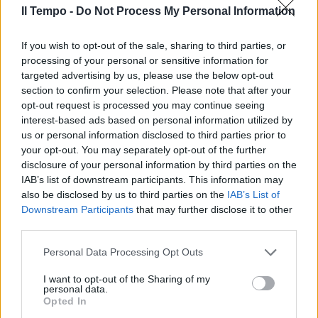
Il Tempo -
Do Not Process My Personal Information
If you wish to opt-out of the sale, sharing to third parties, or
processing of your personal or sensitive information for
targeted advertising by us, please use the below opt-out
section to confirm your selection. Please note that after your
opt-out request is processed you may continue seeing
interest-based ads based on personal information utilized by
us or personal information disclosed to third parties prior to
your opt-out. You may separately opt-out of the further
disclosure of your personal information by third parties on the
IAB’s list of downstream participants. This information may
also be disclosed by us to third parties on the
IAB’s List of
Downstream Participants
that may further disclose it to other
third parties.
Personal Data Processing Opt Outs
I want to opt-out of the Sharing of my
personal data.
Opted In