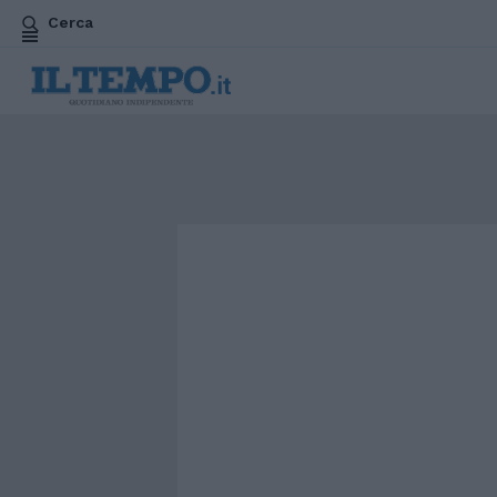
Cerca