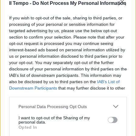
Il Tempo -
Do Not Process My Personal Information
If you wish to opt-out of the sale, sharing to third parties, or
processing of your personal or sensitive information for
targeted advertising by us, please use the below opt-out
section to confirm your selection. Please note that after your
opt-out request is processed you may continue seeing
interest-based ads based on personal information utilized by
us or personal information disclosed to third parties prior to
your opt-out. You may separately opt-out of the further
disclosure of your personal information by third parties on the
IAB’s list of downstream participants. This information may
also be disclosed by us to third parties on the
IAB’s List of
Downstream Participants
that may further disclose it to other
third parties.
Personal Data Processing Opt Outs
I want to opt-out of the Sharing of my
personal data.
Opted In