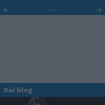
Dai blog