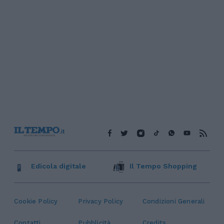
Edicola digitale
Il Tempo Shopping
Cookie Policy
Privacy Policy
Condizioni Generali
Contatti
Pubblicità
Credits