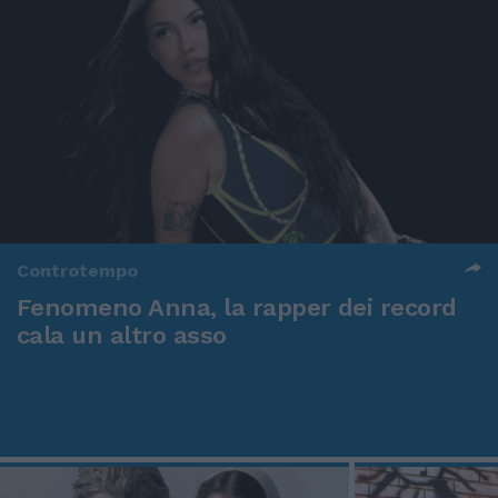
Controtempo
Fenomeno Anna, la rapper dei record
cala un altro asso