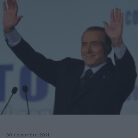
30 novembre 2011