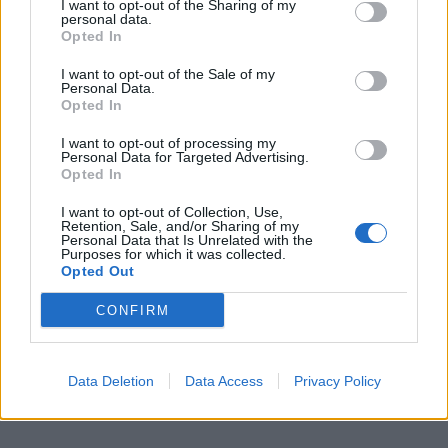
I want to opt-out of the Sharing of my
personal data.
Opted In
I want to opt-out of the Sale of my
Personal Data.
Opted In
I want to opt-out of processing my
Personal Data for Targeted Advertising.
Opted In
In evidenza
I want to opt-out of Collection, Use,
Retention, Sale, and/or Sharing of my
Personal Data that Is Unrelated with the
Purposes for which it was collected.
Opted Out
CONFIRM
Data Deletion
Data Access
Privacy Policy