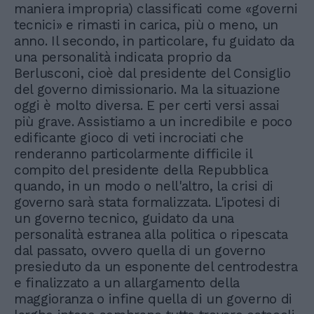
maniera impropria) classificati come «governi
tecnici» e rimasti in carica, più o meno, un
anno. Il secondo, in particolare, fu guidato da
una personalità indicata proprio da
Berlusconi, cioè dal presidente del Consiglio
del governo dimissionario. Ma la situazione
oggi è molto diversa. E per certi versi assai
più grave. Assistiamo a un incredibile e poco
edificante gioco di veti incrociati che
renderanno particolarmente difficile il
compito del presidente della Repubblica
quando, in un modo o nell'altro, la crisi di
governo sarà stata formalizzata. L'ipotesi di
un governo tecnico, guidato da una
personalità estranea alla politica o ripescata
dal passato, ovvero quella di un governo
presieduto da un esponente del centrodestra
e finalizzato a un allargamento della
maggioranza o infine quella di un governo di