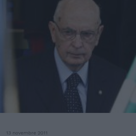
13 novembre 2011