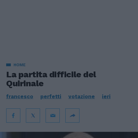
HOME
La partita difficile del
Quirinale
francesco
perfetti
votazione
ieri