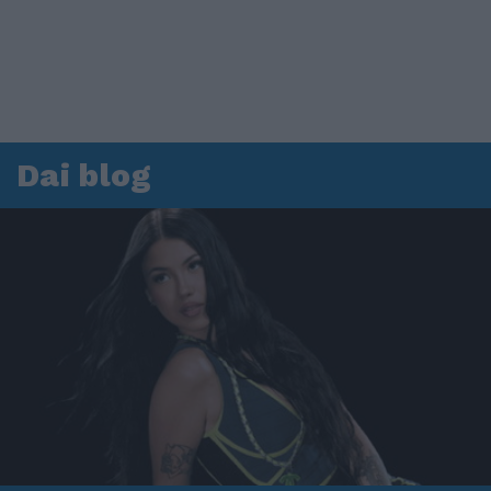
Dai blog