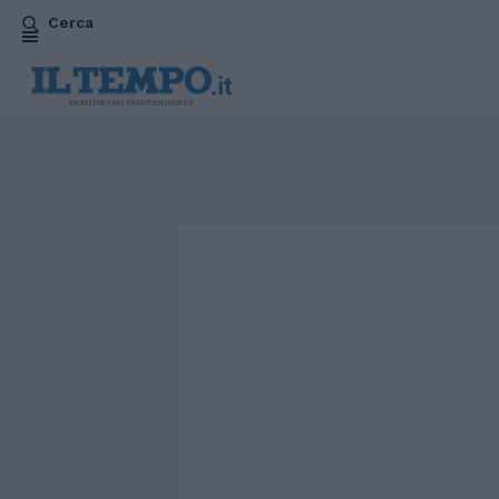
Cerca