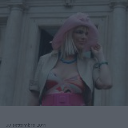
30 settembre 2011