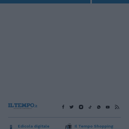
Edicola digitale
Il Tempo Shopping