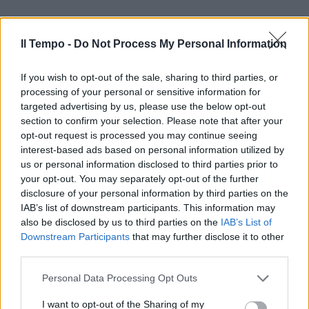
Il Tempo -
Do Not Process My Personal Information
If you wish to opt-out of the sale, sharing to third parties, or
processing of your personal or sensitive information for
targeted advertising by us, please use the below opt-out
section to confirm your selection. Please note that after your
opt-out request is processed you may continue seeing
interest-based ads based on personal information utilized by
us or personal information disclosed to third parties prior to
your opt-out. You may separately opt-out of the further
disclosure of your personal information by third parties on the
IAB’s list of downstream participants. This information may
also be disclosed by us to third parties on the
IAB’s List of
Downstream Participants
that may further disclose it to other
third parties.
Personal Data Processing Opt Outs
I want to opt-out of the Sharing of my