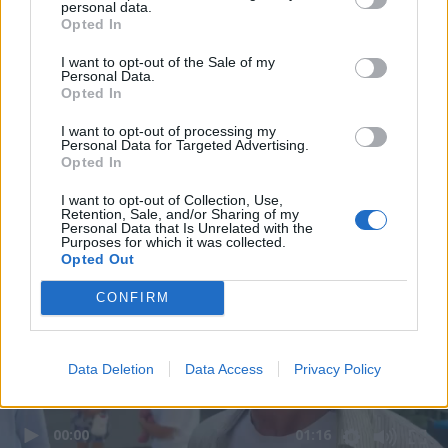
personal data.
Opted In
I want to opt-out of the Sale of my
Personal Data.
Opted In
I want to opt-out of processing my
Personal Data for Targeted Advertising.
Opted In
I want to opt-out of Collection, Use,
Retention, Sale, and/or Sharing of my
Personal Data that Is Unrelated with the
Purposes for which it was collected.
Opted Out
CONFIRM
Data Deletion
Data Access
Privacy Policy
00:00
01:16