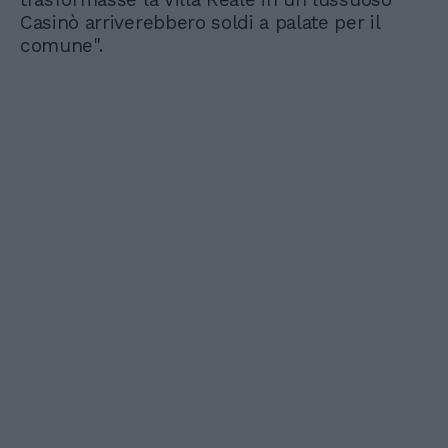
Casinò arriverebbero soldi a palate per il
comune".