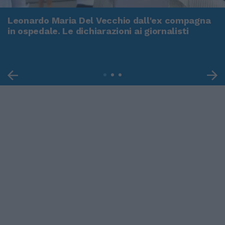
Leonardo Maria Del Vecchio dall'ex compagna
in ospedale. Le dichiarazioni ai giornalisti