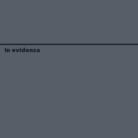
In evidenza