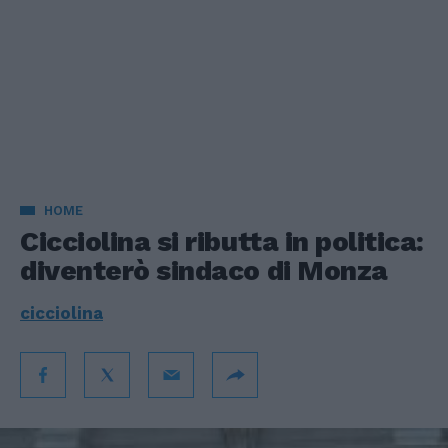
HOME
Cicciolina si ributta in politica:
diventerò sindaco di Monza
cicciolina