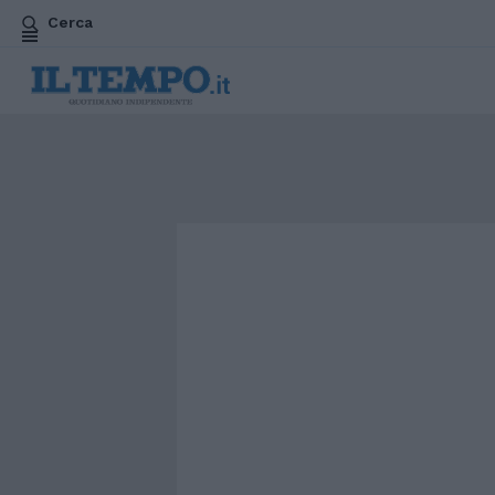
Cerca