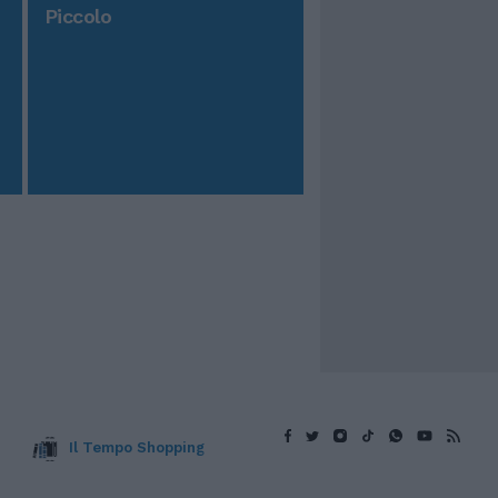
Piccolo
Il Tempo Shopping