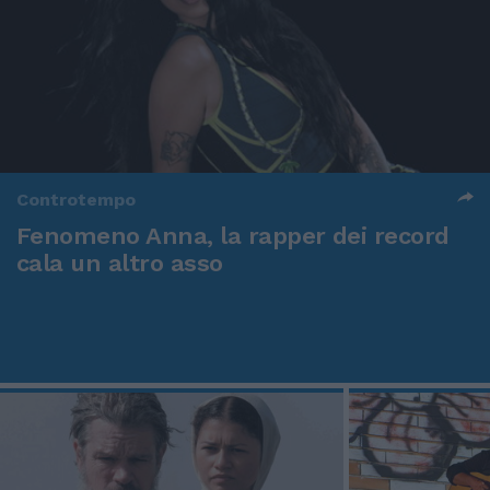
Controtempo
Fenomeno Anna, la rapper dei record
cala un altro asso