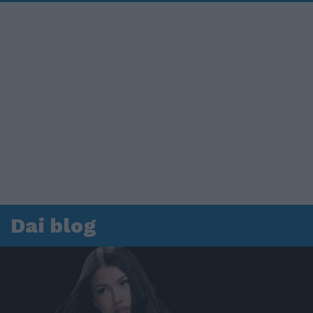
Dai blog