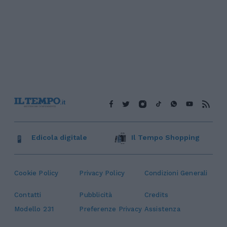
Edicola digitale
Il Tempo Shopping
Cookie Policy
Privacy Policy
Condizioni Generali
Contatti
Pubblicità
Credits
Modello 231
Preferenze Privacy
Assistenza