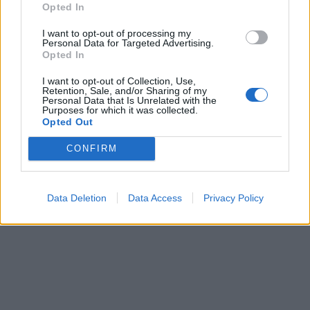
Opted In
I want to opt-out of processing my
Personal Data for Targeted Advertising.
Opted In
I want to opt-out of Collection, Use,
Retention, Sale, and/or Sharing of my
Personal Data that Is Unrelated with the
Purposes for which it was collected.
Opted Out
CONFIRM
Data Deletion
Data Access
Privacy Policy