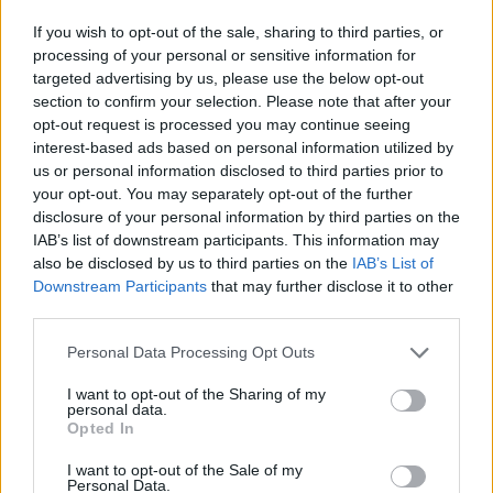
If you wish to opt-out of the sale, sharing to third parties, or
processing of your personal or sensitive information for
targeted advertising by us, please use the below opt-out
section to confirm your selection. Please note that after your
opt-out request is processed you may continue seeing
interest-based ads based on personal information utilized by
us or personal information disclosed to third parties prior to
your opt-out. You may separately opt-out of the further
disclosure of your personal information by third parties on the
IAB’s list of downstream participants. This information may
also be disclosed by us to third parties on the
IAB’s List of
Downstream Participants
that may further disclose it to other
third parties.
Personal Data Processing Opt Outs
I want to opt-out of the Sharing of my
personal data.
Opted In
I want to opt-out of the Sale of my
In evidenza
Personal Data.