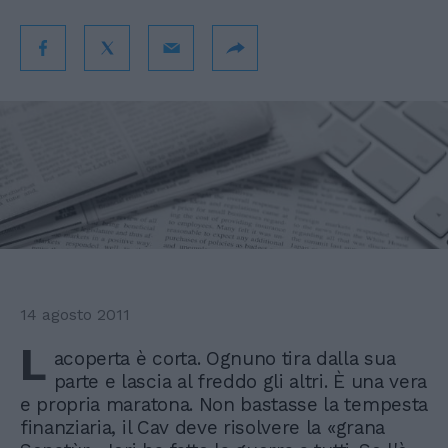
14 agosto 2011
L
acoperta è corta. Ognuno tira dalla sua
parte e lascia al freddo gli altri. È una vera
e propria maratona. Non bastasse la tempesta
finanziaria, il Cav deve risolvere la «grana