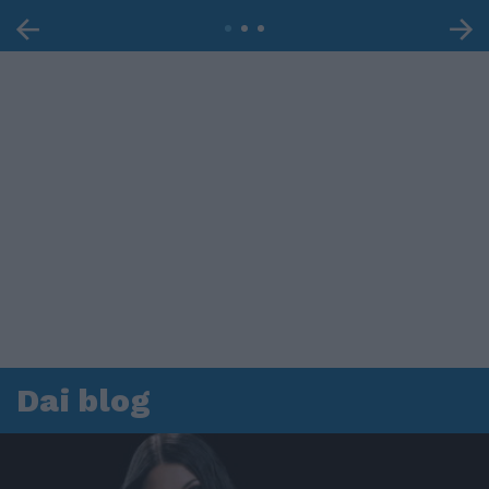
Dai blog