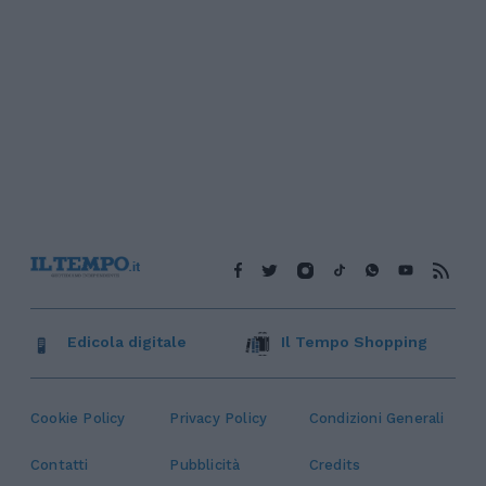
Edicola digitale
Il Tempo Shopping
Cookie Policy
Privacy Policy
Condizioni Generali
Contatti
Pubblicità
Credits