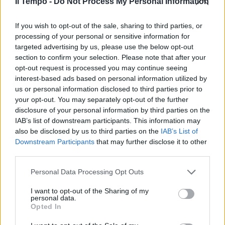
Il Tempo -
Do Not Process My Personal Information
If you wish to opt-out of the sale, sharing to third parties, or
processing of your personal or sensitive information for
targeted advertising by us, please use the below opt-out
section to confirm your selection. Please note that after your
opt-out request is processed you may continue seeing
interest-based ads based on personal information utilized by
us or personal information disclosed to third parties prior to
your opt-out. You may separately opt-out of the further
disclosure of your personal information by third parties on the
IAB’s list of downstream participants. This information may
also be disclosed by us to third parties on the
IAB’s List of
Downstream Participants
that may further disclose it to other
third parties.
Personal Data Processing Opt Outs
I want to opt-out of the Sharing of my
personal data.
Opted In