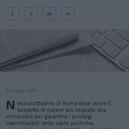
24 luglio 2011
N
essuncittadino di Roma deve avere il
sospetto di essere più esposto alla
criminalità per garantire i privilegi
inammissibili delle caste politiche,