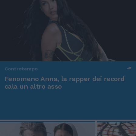
Controtempo
Fenomeno Anna, la rapper dei record
cala un altro asso