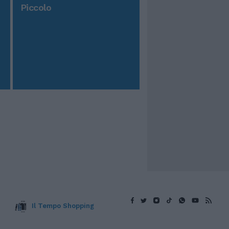
Piccolo
Il Tempo Shopping