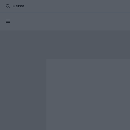
Cerca