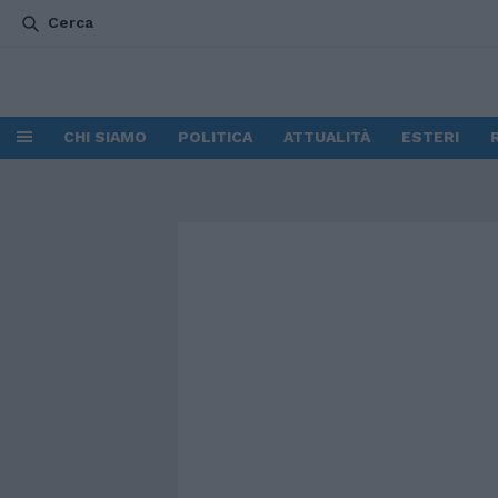
Cerca
CHI SIAMO
POLITICA
ATTUALITÀ
ESTERI