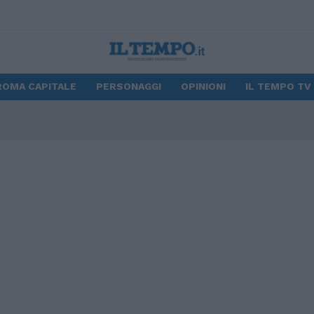
ROMA CAPITALE
PERSONAGGI
OPINIONI
IL TEMPO TV