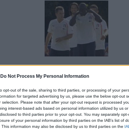
-
Do Not Process My Personal Information
to opt-out of the sale, sharing to third parties, or processing of your per
formation for targeted advertising by us, please use the below opt-out s
r selection. Please note that after your opt-out request is processed y
eing interest-based ads based on personal information utilized by us or
disclosed to third parties prior to your opt-out. You may separately opt-
losure of your personal information by third parties on the IAB’s list of
. This information may also be disclosed by us to third parties on the
IA