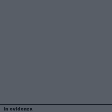
In evidenza