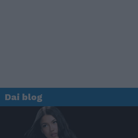
Dai blog