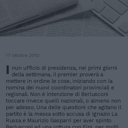
17 ottobre 2010
I
nun ufficio di presidenza, nei primi giorni
della settimana, il premier proverà a
mettere in ordine le cose, iniziando con la
nomina dei nuovi coordinatori provinciali e
regionali. Non è intenzione di Berlusconi
toccare invece quelli nazionali, o almeno non
per adesso. Una delle questioni che agitano il
partito è la messa sotto accusa di Ignazio La
Russa e Maurizio Gasparri per aver spinto
Berlusconi ad una rottura con Fini, per molti