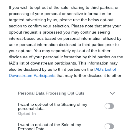
If you wish to opt-out of the sale, sharing to third parties, or
processing of your personal or sensitive information for
targeted advertising by us, please use the below opt-out
section to confirm your selection. Please note that after your
opt-out request is processed you may continue seeing
interest-based ads based on personal information utilized by
us or personal information disclosed to third parties prior to
your opt-out. You may separately opt-out of the further
disclosure of your personal information by third parties on the
IAB’s list of downstream participants. This information may
also be disclosed by us to third parties on the
IAB’s List of
Downstream Participants
that may further disclose it to other
third parties.
Personal Data Processing Opt Outs
I want to opt-out of the Sharing of my
personal data.
Opted In
I want to opt-out of the Sale of my
Personal Data.