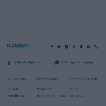
Edicola digitale
Il Tempo Shopping
Cookie Policy
Privacy Policy
Condizioni Generali
Contatti
Pubblicità
Credits
Modello 231
Preferenze Privacy
Assistenza