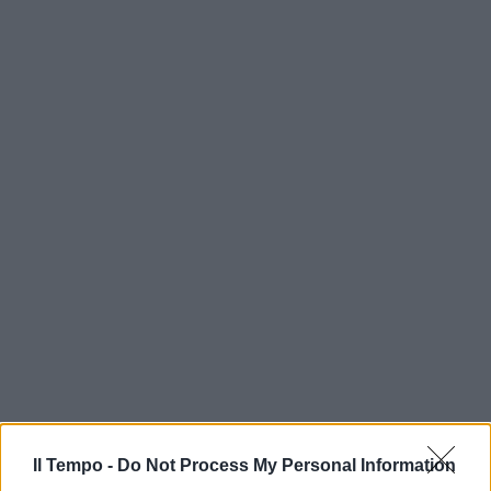
Il Tempo -
Do Not Process My Personal Information