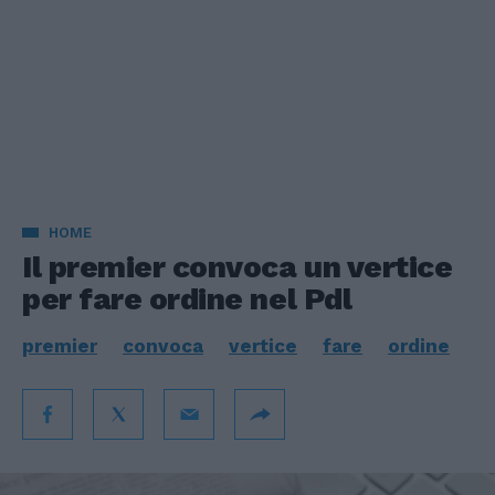
HOME
Il premier convoca un vertice
per fare ordine nel Pdl
premier
convoca
vertice
fare
ordine