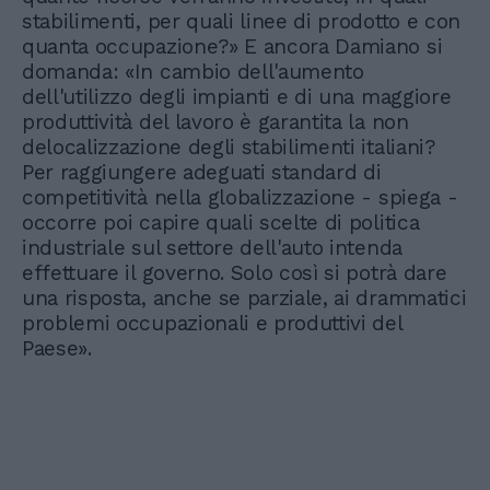
stabilimenti, per quali linee di prodotto e con
quanta occupazione?» E ancora Damiano si
domanda: «In cambio dell'aumento
dell'utilizzo degli impianti e di una maggiore
produttività del lavoro è garantita la non
delocalizzazione degli stabilimenti italiani?
Per raggiungere adeguati standard di
competitività nella globalizzazione - spiega -
occorre poi capire quali scelte di politica
industriale sul settore dell'auto intenda
effettuare il governo. Solo così si potrà dare
una risposta, anche se parziale, ai drammatici
problemi occupazionali e produttivi del
Paese».