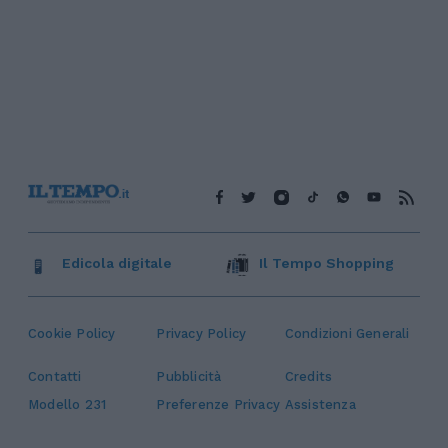
Edicola digitale
Il Tempo Shopping
Cookie Policy
Privacy Policy
Condizioni Generali
Contatti
Pubblicità
Credits
Modello 231
Preferenze Privacy
Assistenza