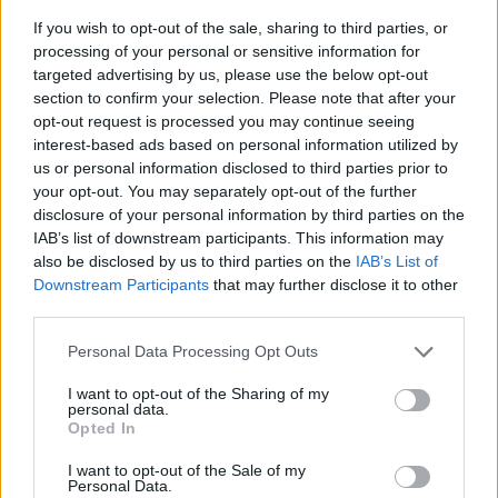
If you wish to opt-out of the sale, sharing to third parties, or
processing of your personal or sensitive information for
targeted advertising by us, please use the below opt-out
section to confirm your selection. Please note that after your
opt-out request is processed you may continue seeing
interest-based ads based on personal information utilized by
us or personal information disclosed to third parties prior to
your opt-out. You may separately opt-out of the further
disclosure of your personal information by third parties on the
IAB’s list of downstream participants. This information may
also be disclosed by us to third parties on the
IAB’s List of
Downstream Participants
that may further disclose it to other
third parties.
Personal Data Processing Opt Outs
I want to opt-out of the Sharing of my
personal data.
Opted In
I want to opt-out of the Sale of my
Personal Data.