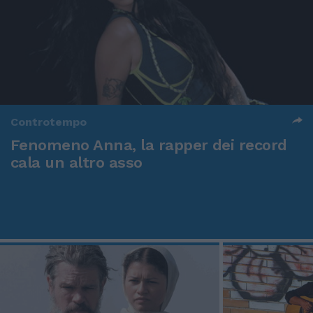
Controtempo
Fenomeno Anna, la rapper dei record
cala un altro asso