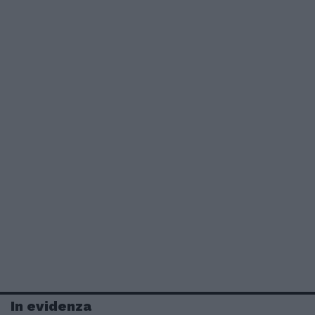
In evidenza