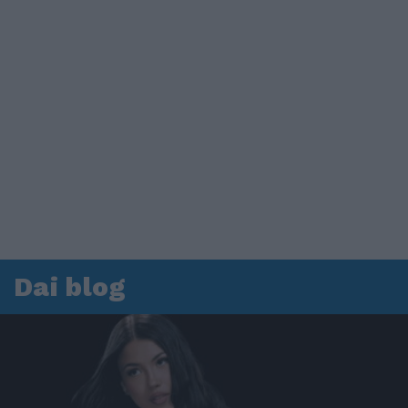
Dai blog