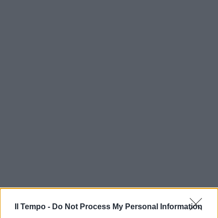
Il Tempo -
Do Not Process My Personal Information