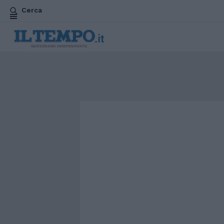
Cerca