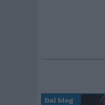
Dai blog