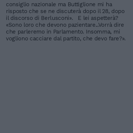
consiglio nazionale ma Buttiglione mi ha
risposto che se ne discuterà dopo il 28, dopo
il discorso di Berlusconi». E lei aspetterà?
«Sono loro che devono pazientare...Vorrà dire
che parleremo in Parlamento. Insomma, mi
vogliono cacciare dal partito, che devo fare?».