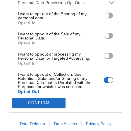
Personal Data Processing Opt Outs
I want to opt-out of the Sharing of my
personal data.
Opted In
I want to opt-out of the Sale of my
Personal Data.
Opted In
I want to opt-out of processing my
Personal Data for Targeted Advertising.
Opted In
I want to opt-out of Collection, Use,
Retention, Sale, and/or Sharing of my
Personal Data that Is Unrelated with the
Purposes for which it was collected.
Opted Out
CONFIRM
Data Deletion
Data Access
Privacy Policy