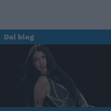
Dai blog