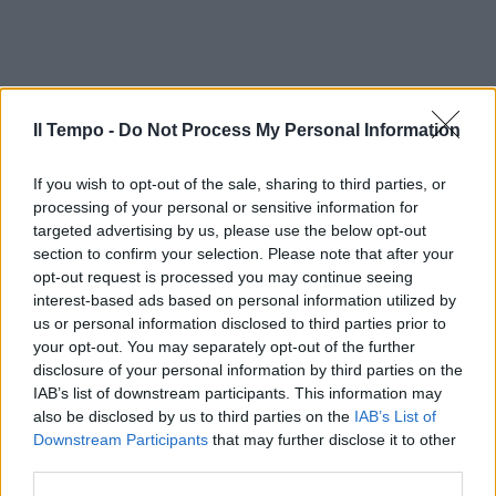
Il Tempo -
Do Not Process My Personal Information
If you wish to opt-out of the sale, sharing to third parties, or
processing of your personal or sensitive information for
targeted advertising by us, please use the below opt-out
section to confirm your selection. Please note that after your
opt-out request is processed you may continue seeing
In evidenza
interest-based ads based on personal information utilized by
us or personal information disclosed to third parties prior to
your opt-out. You may separately opt-out of the further
disclosure of your personal information by third parties on the
IAB’s list of downstream participants. This information may
also be disclosed by us to third parties on the
IAB’s List of
Downstream Participants
that may further disclose it to other
third parties.