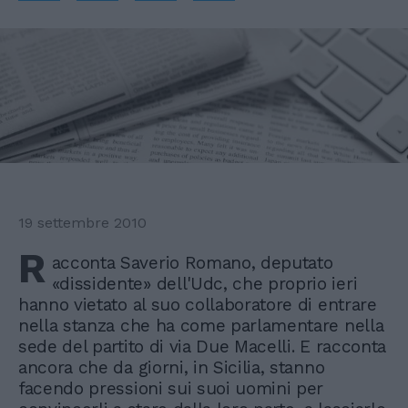
19 settembre 2010
R
acconta Saverio Romano, deputato
«dissidente» dell'Udc, che proprio ieri
hanno vietato al suo collaboratore di entrare
nella stanza che ha come parlamentare nella
sede del partito di via Due Macelli. E racconta
ancora che da giorni, in Sicilia, stanno
facendo pressioni sui suoi uomini per