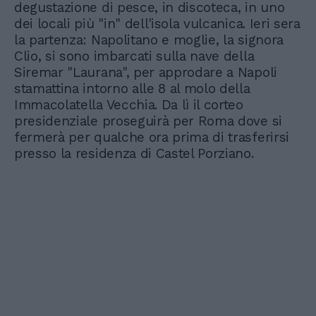
degustazione di pesce, in discoteca, in uno
dei locali più "in" dell'isola vulcanica. Ieri sera
la partenza: Napolitano e moglie, la signora
Clio, si sono imbarcati sulla nave della
Siremar "Laurana", per approdare a Napoli
stamattina intorno alle 8 al molo della
Immacolatella Vecchia. Da lì il corteo
presidenziale proseguirà per Roma dove si
fermerà per qualche ora prima di trasferirsi
presso la residenza di Castel Porziano.