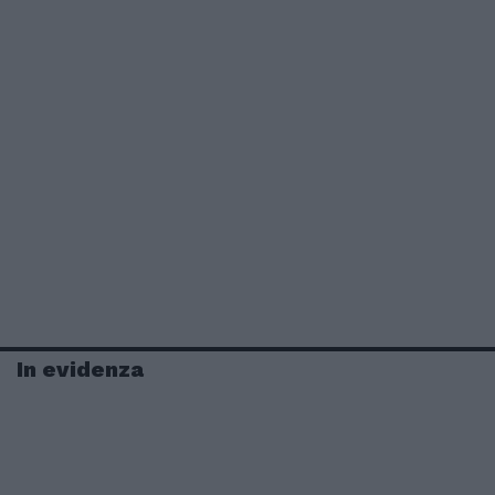
In evidenza