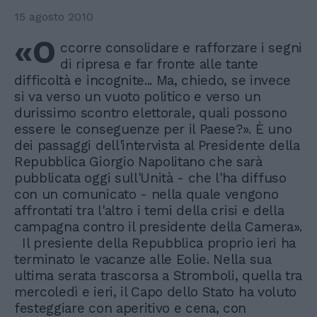
15 agosto 2010
«O
ccorre consolidare e rafforzare i segni
di ripresa e far fronte alle tante
difficoltà e incognite... Ma, chiedo, se invece
si va verso un vuoto politico e verso un
durissimo scontro elettorale, quali possono
essere le conseguenze per il Paese?». È uno
dei passaggi dell'intervista al Presidente della
Repubblica Giorgio Napolitano che sarà
pubblicata oggi sull'Unità - che l'ha diffuso
con un comunicato - nella quale vengono
affrontati tra l'altro i temi della crisi e della
campagna contro il presidente della Camera».
Il presiente della Repubblica proprio ieri ha
terminato le vacanze alle Eolie. Nella sua
ultima serata trascorsa a Stromboli, quella tra
mercoledì e ieri, il Capo dello Stato ha voluto
festeggiare con aperitivo e cena, con