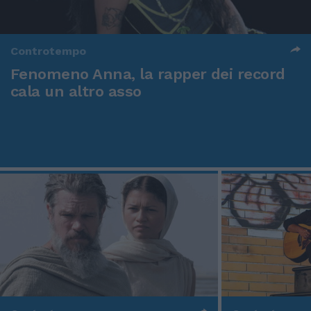
Controtempo
Fenomeno Anna, la rapper dei record
cala un altro asso