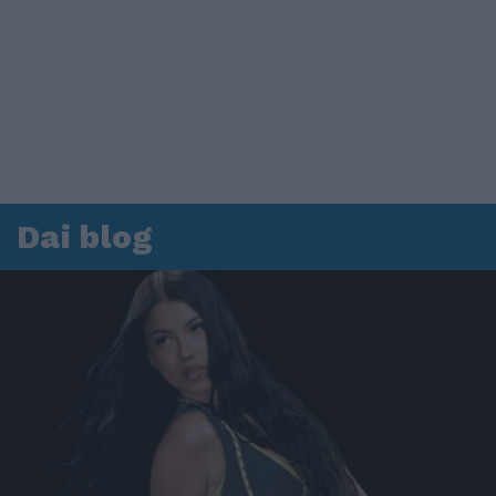
Dai blog