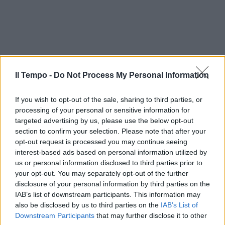
Il Tempo -
Do Not Process My Personal Information
If you wish to opt-out of the sale, sharing to third parties, or
processing of your personal or sensitive information for
targeted advertising by us, please use the below opt-out
section to confirm your selection. Please note that after your
opt-out request is processed you may continue seeing
interest-based ads based on personal information utilized by
us or personal information disclosed to third parties prior to
your opt-out. You may separately opt-out of the further
disclosure of your personal information by third parties on the
IAB’s list of downstream participants. This information may
also be disclosed by us to third parties on the
IAB’s List of
Downstream Participants
that may further disclose it to other