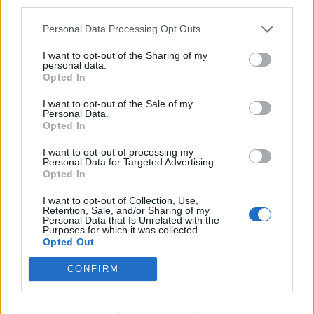
third parties.
Personal Data Processing Opt Outs
I want to opt-out of the Sharing of my
personal data.
Opted In
I want to opt-out of the Sale of my
Personal Data.
Opted In
I want to opt-out of processing my
Personal Data for Targeted Advertising.
Opted In
I want to opt-out of Collection, Use,
Retention, Sale, and/or Sharing of my
Personal Data that Is Unrelated with the
Purposes for which it was collected.
Opted Out
CONFIRM