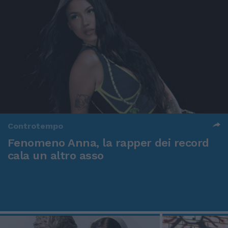
Controtempo
Fenomeno Anna, la rapper dei record
cala un altro asso