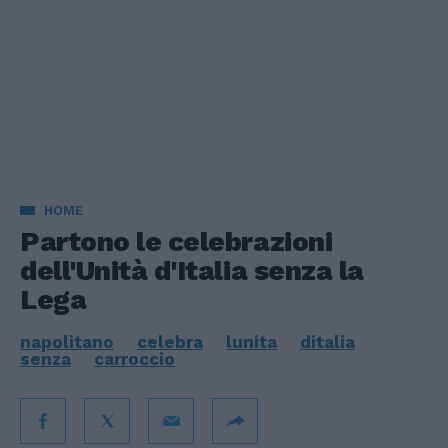
HOME
Partono le celebrazioni
dell'Unità d'Italia senza la
Lega
napolitano
celebra
lunita
ditalia
senza
carroccio