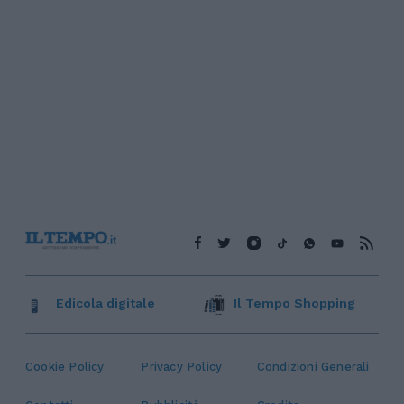
Edicola digitale
Il Tempo Shopping
Cookie Policy
Privacy Policy
Condizioni Generali