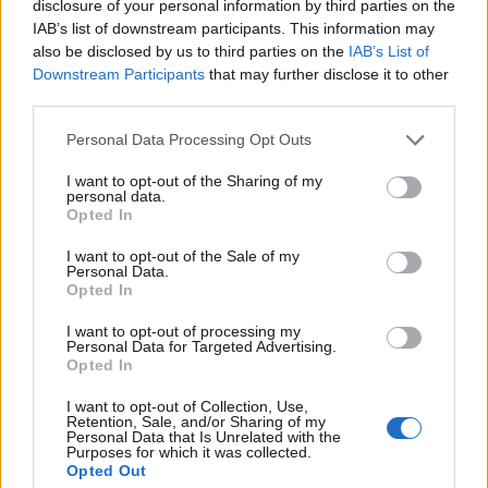
disclosure of your personal information by third parties on the
IAB’s list of downstream participants. This information may
also be disclosed by us to third parties on the
IAB’s List of
In evidenza
Downstream Participants
that may further disclose it to other
third parties.
Personal Data Processing Opt Outs
I want to opt-out of the Sharing of my
personal data.
Opted In
I want to opt-out of the Sale of my
Personal Data.
Opted In
I want to opt-out of processing my
Personal Data for Targeted Advertising.
Opted In
I want to opt-out of Collection, Use,
Retention, Sale, and/or Sharing of my
Personal Data that Is Unrelated with the
Purposes for which it was collected.
Opted Out