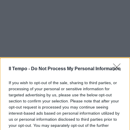
Il Tempo -
Do Not Process My Personal Information
If you wish to opt-out of the sale, sharing to third parties, or
processing of your personal or sensitive information for
targeted advertising by us, please use the below opt-out
section to confirm your selection. Please note that after your
opt-out request is processed you may continue seeing
interest-based ads based on personal information utilized by
us or personal information disclosed to third parties prior to
your opt-out. You may separately opt-out of the further