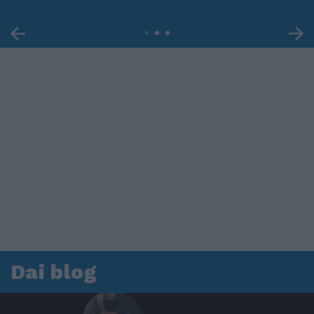
Dai blog