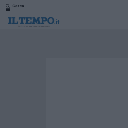
Cerca