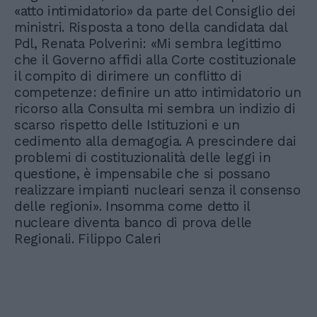
«atto intimidatorio» da parte del Consiglio dei
ministri. Risposta a tono della candidata dal
Pdl, Renata Polverini: «Mi sembra legittimo
che il Governo affidi alla Corte costituzionale
il compito di dirimere un conflitto di
competenze: definire un atto intimidatorio un
ricorso alla Consulta mi sembra un indizio di
scarso rispetto delle Istituzioni e un
cedimento alla demagogia. A prescindere dai
problemi di costituzionalità delle leggi in
questione, è impensabile che si possano
realizzare impianti nucleari senza il consenso
delle regioni». Insomma come detto il
nucleare diventa banco di prova delle
Regionali. Filippo Caleri