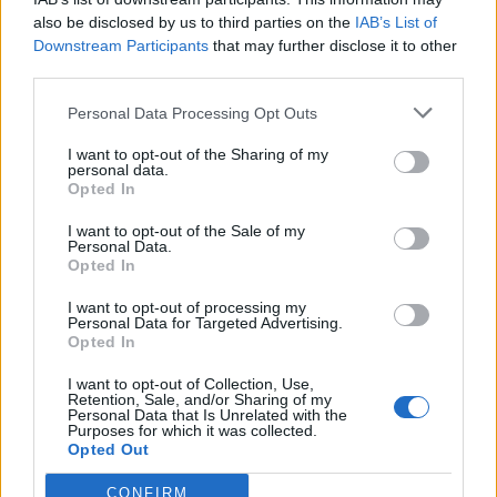
In evidenza
also be disclosed by us to third parties on the
IAB’s List of
Downstream Participants
that may further disclose it to other
third parties.
Personal Data Processing Opt Outs
I want to opt-out of the Sharing of my
personal data.
Opted In
I want to opt-out of the Sale of my
Personal Data.
Opted In
I want to opt-out of processing my
Personal Data for Targeted Advertising.
Opted In
I want to opt-out of Collection, Use,
Retention, Sale, and/or Sharing of my
Personal Data that Is Unrelated with the
Purposes for which it was collected.
Opted Out
CONFIRM