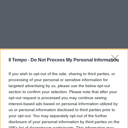
Il Tempo -
Do Not Process My Personal Information
If you wish to opt-out of the sale, sharing to third parties, or
processing of your personal or sensitive information for
targeted advertising by us, please use the below opt-out
section to confirm your selection. Please note that after your
opt-out request is processed you may continue seeing
interest-based ads based on personal information utilized by
us or personal information disclosed to third parties prior to
your opt-out. You may separately opt-out of the further
disclosure of your personal information by third parties on the
IAB’s list of downstream participants. This information may