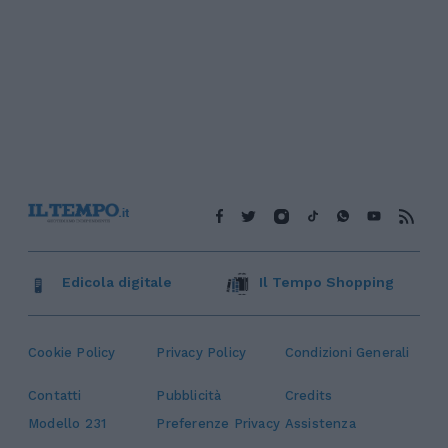
Edicola digitale
Il Tempo Shopping
Cookie Policy
Privacy Policy
Condizioni Generali
Contatti
Pubblicità
Credits
Modello 231
Preferenze Privacy
Assistenza