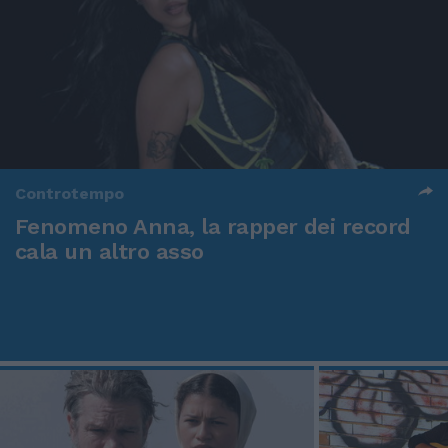
Controtempo
Fenomeno Anna, la rapper dei record
cala un altro asso