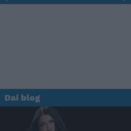
Dai blog