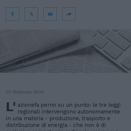
07 febbraio 2010
L'
azionefa perno su un punto: le tre leggi
regionali intervengono autonomamente
in una materia - produzione, trasporto e
distribuzione di energia - che non è di