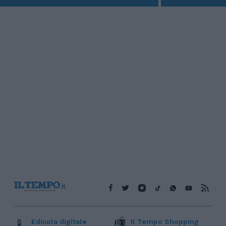
Edicola digitale
Il Tempo Shopping