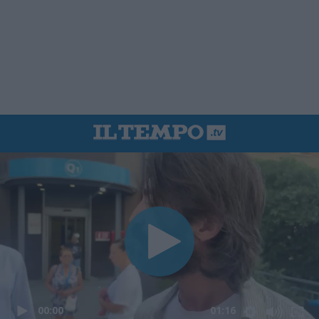
00:00
01:16