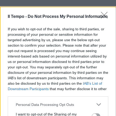
Il Tempo -
Do Not Process My Personal Information
If you wish to opt-out of the sale, sharing to third parties, or
processing of your personal or sensitive information for
targeted advertising by us, please use the below opt-out
In evidenza
section to confirm your selection. Please note that after your
opt-out request is processed you may continue seeing
interest-based ads based on personal information utilized by
us or personal information disclosed to third parties prior to
your opt-out. You may separately opt-out of the further
disclosure of your personal information by third parties on the
IAB’s list of downstream participants. This information may
also be disclosed by us to third parties on the
IAB’s List of
Downstream Participants
that may further disclose it to other
third parties.
Personal Data Processing Opt Outs
I want to opt-out of the Sharing of my