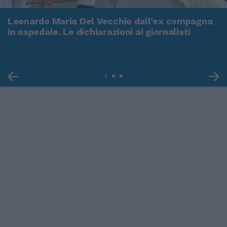
Leonardo Maria Del Vecchio dall'ex compagna
in ospedale. Le dichiarazioni ai giornalisti