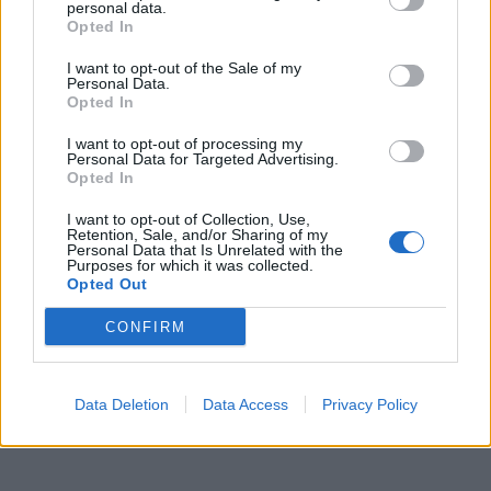
personal data.
Opted In
I want to opt-out of the Sale of my
Personal Data.
Opted In
I want to opt-out of processing my
Personal Data for Targeted Advertising.
Opted In
I want to opt-out of Collection, Use,
Retention, Sale, and/or Sharing of my
Personal Data that Is Unrelated with the
Purposes for which it was collected.
Opted Out
CONFIRM
Data Deletion
Data Access
Privacy Policy