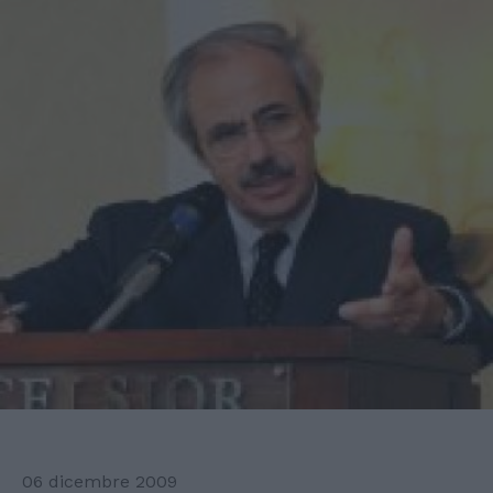
06 dicembre 2009