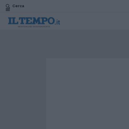
Cerca