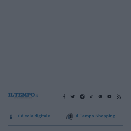
Edicola digitale
Il Tempo Shopping