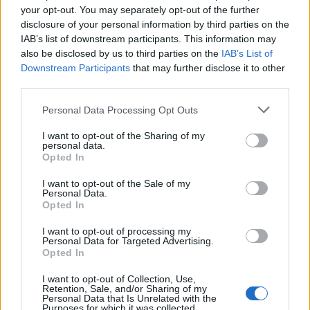
your opt-out. You may separately opt-out of the further
disclosure of your personal information by third parties on the
IAB’s list of downstream participants. This information may
also be disclosed by us to third parties on the
IAB’s List of
Downstream Participants
that may further disclose it to other
third parties.
Personal Data Processing Opt Outs
I want to opt-out of the Sharing of my
personal data.
Opted In
I want to opt-out of the Sale of my
Personal Data.
Opted In
I want to opt-out of processing my
Personal Data for Targeted Advertising.
Opted In
I want to opt-out of Collection, Use,
Retention, Sale, and/or Sharing of my
Personal Data that Is Unrelated with the
Purposes for which it was collected.