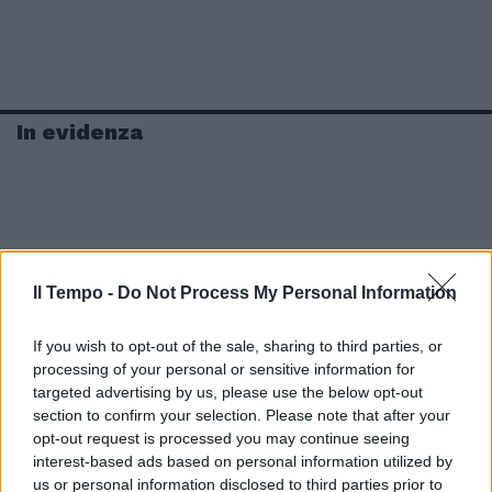
In evidenza
Il Tempo -
Do Not Process My Personal Information
If you wish to opt-out of the sale, sharing to third parties, or
processing of your personal or sensitive information for
targeted advertising by us, please use the below opt-out
section to confirm your selection. Please note that after your
opt-out request is processed you may continue seeing
interest-based ads based on personal information utilized by
us or personal information disclosed to third parties prior to