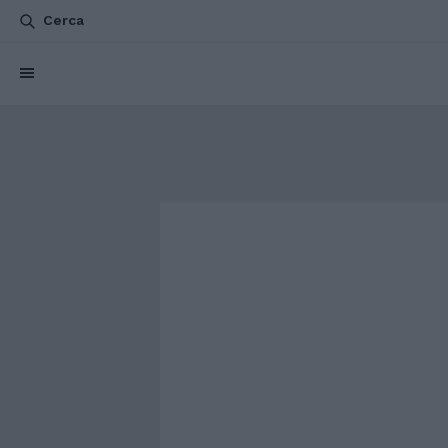
Cerca