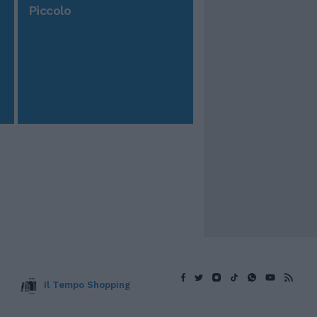
Piccolo
Il Tempo Shopping