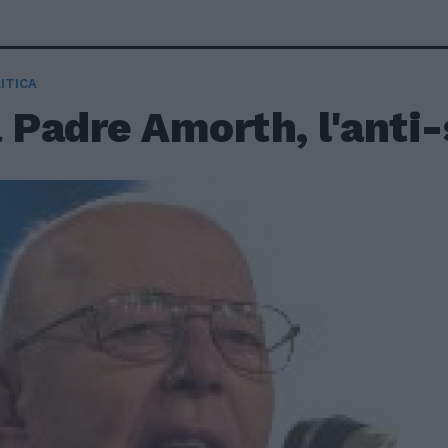
ITICA
 Padre Amorth, l'anti