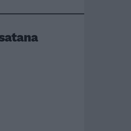
-satana