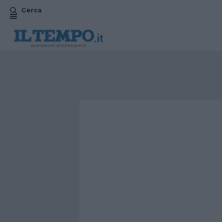
Cerca