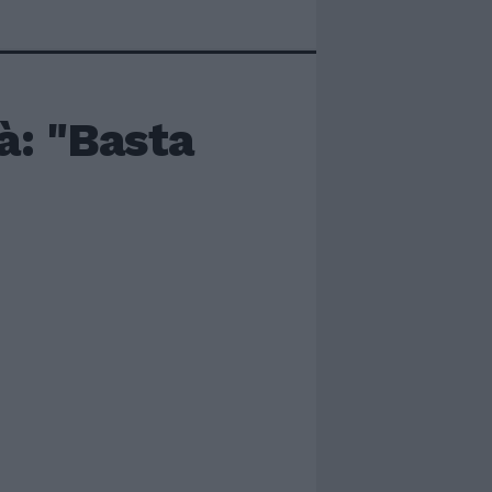
à: "Basta