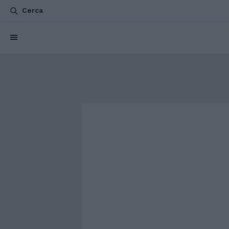
Cerca